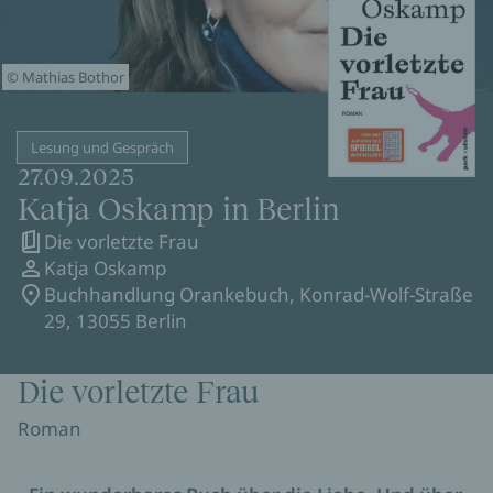
© Mathias Bothor
Lesung und Gespräch
27.09.2025
Katja Oskamp in Berlin
Die vorletzte Frau
Katja Oskamp
Buchhandlung Orankebuch, Konrad-Wolf-Straße
29, 13055 Berlin
Die vorletzte Frau
Roman