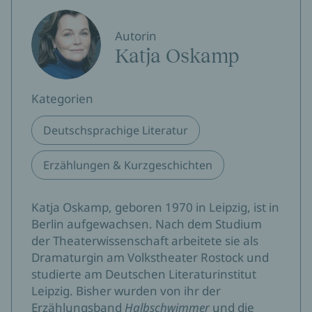
Autorin
Katja Oskamp
Kategorien
Deutschsprachige Literatur
Erzählungen & Kurzgeschichten
Katja Oskamp, geboren 1970 in Leipzig, ist in
Berlin aufgewachsen. Nach dem Studium
der Theaterwissenschaft arbeitete sie als
Dramaturgin am Volkstheater Rostock und
studierte am Deutschen Literaturinstitut
Leipzig. Bisher wurden von ihr der
Erzählungsband
Halbschwimmer
und die