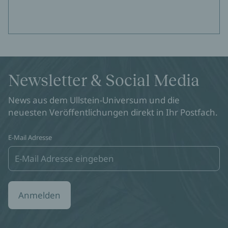
Newsletter & Social Media
News aus dem Ullstein-Universum und die
neuesten Veröffentlichungen direkt in Ihr Postfach.
E-Mail Adresse
Anmelden