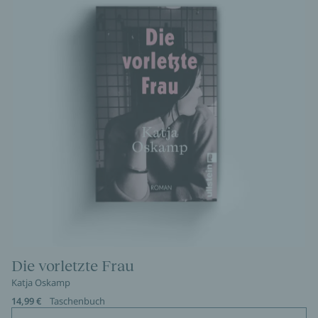
Die vorletzte Frau
Katja Oskamp
14,99 €
Taschenbuch