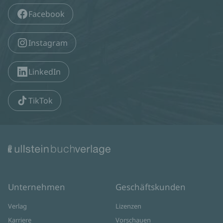
Facebook
Instagram
LinkedIn
TikTok
Unternehmen
Geschäftskunden
Verlag
Lizenzen
Karriere
Vorschauen