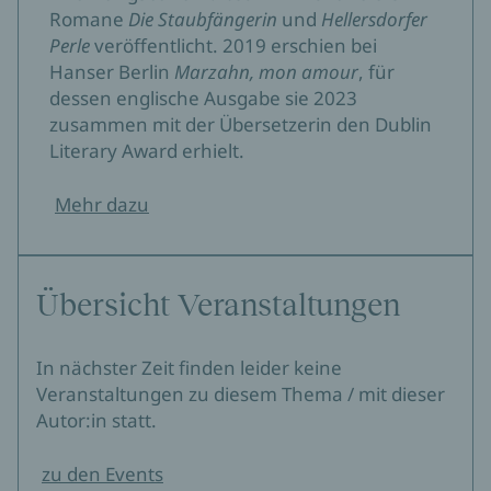
Romane
Die Staubfängerin
und
Hellersdorfer
Perle
veröffentlicht. 2019 erschien bei
Hanser Berlin
Marzahn, mon amour
, für
dessen englische Ausgabe sie 2023
zusammen mit der Übersetzerin den Dublin
Literary Award erhielt.
Mehr dazu
Übersicht Veranstaltungen
In nächster Zeit finden leider keine
Veranstaltungen zu diesem Thema / mit dieser
Autor:in statt.
zu den Events