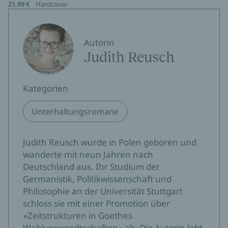
21,99 €
Hardcover
Autorin
Judith Reusch
Kategorien
Unterhaltungsromane
Judith Reusch wurde in Polen geboren und
wanderte mit neun Jahren nach
Deutschland aus. Ihr Studium der
Germanistik, Politikwissenschaft und
Philosophie an der Universität Stuttgart
schloss sie mit einer Promotion über
»Zeitstrukturen in Goethes
Wahlverwandtschaften« ab. Die Autorin lebt