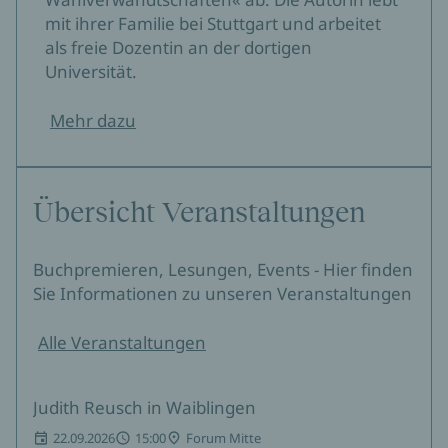
mit ihrer Familie bei Stuttgart und arbeitet
als freie Dozentin an der dortigen
Universität.
Mehr dazu
Übersicht Veranstaltungen
Buchpremieren, Lesungen, Events - Hier finden
Sie Informationen zu unseren Veranstaltungen
Alle Veranstaltungen
Judith Reusch in Waiblingen
22.09.2026
15:00
Forum Mitte