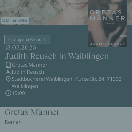
© Maren Möst
Lesung und Gespräch
13.03.2026
Judith Reusch in Waiblingen
Gretas Männer
Judith Reusch
Stadtbücherei Waiblingen, Kurze Str. 24, 71332
Waiblingen
19:00
Gretas Männer
Roman