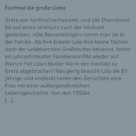
Fünfmal die große Liebe
Greta war fünfmal verheiratet, und alle Ehemänner
bis auf einen sind kurz nach der Hochzeit
gestorben. »Die Bienenkönigin« nennt man sie in
der Familie. Als ihre Enkelin Lola ihre kleine Tochter
nach der unbekannten Großmutter benennt, bricht
ein jahrzehntealter Familienkonflikt wieder auf.
Warum hat Lolas Mutter Marie den Kontakt zu
Greta abgebrochen? Neugierig besucht Lola die 87-
Jährige und entdeckt hinter den Gerüchten eine
Frau mit einer außergewöhnlichen
Lebensgeschichte. Von den 1950er
[...]