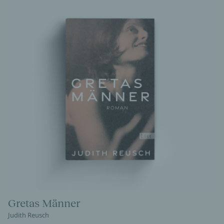
Gretas Männer
Judith Reusch