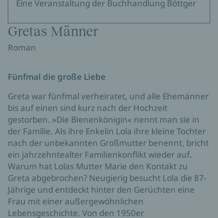
Eine Veranstaltung der Buchhandlung Böttger
Gretas Männer
Roman
Fünfmal die große Liebe
Greta war fünfmal verheiratet, und alle Ehemänner
bis auf einen sind kurz nach der Hochzeit
gestorben. »Die Bienenkönigin« nennt man sie in
der Familie. Als ihre Enkelin Lola ihre kleine Tochter
nach der unbekannten Großmutter benennt, bricht
ein jahrzehntealter Familienkonflikt wieder auf.
Warum hat Lolas Mutter Marie den Kontakt zu
Greta abgebrochen? Neugierig besucht Lola die 87-
Jährige und entdeckt hinter den Gerüchten eine
Frau mit einer außergewöhnlichen
Lebensgeschichte. Von den 1950er