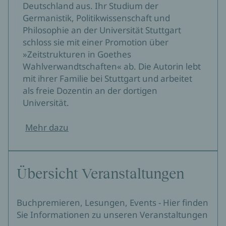
Deutschland aus. Ihr Studium der
Germanistik, Politikwissenschaft und
Philosophie an der Universität Stuttgart
schloss sie mit einer Promotion über
»Zeitstrukturen in Goethes
Wahlverwandtschaften« ab. Die Autorin lebt
mit ihrer Familie bei Stuttgart und arbeitet
als freie Dozentin an der dortigen
Universität.
Mehr dazu
Übersicht Veranstaltungen
Buchpremieren, Lesungen, Events - Hier finden
Sie Informationen zu unseren Veranstaltungen