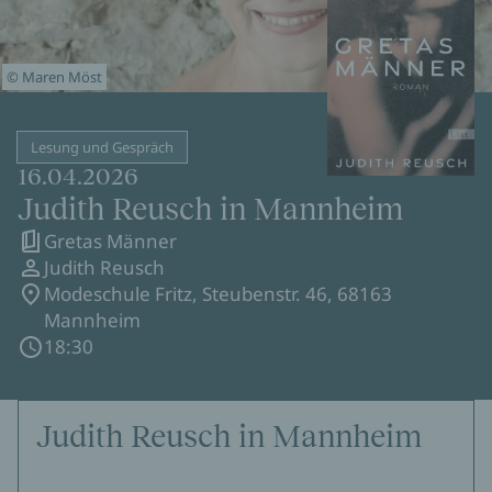
© Maren Möst
Lesung und Gespräch
16.04.2026
Judith Reusch in Mannheim
Gretas Männer
Judith Reusch
Modeschule Fritz, Steubenstr. 46, 68163
Mannheim
18:30
Judith Reusch in Mannheim