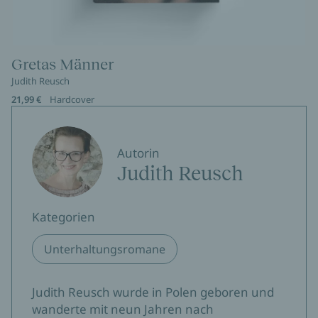
Gretas Männer
Judith Reusch
21,99 €
Hardcover
Autorin
Judith Reusch
Kategorien
Unterhaltungsromane
Judith Reusch wurde in Polen geboren und
wanderte mit neun Jahren nach