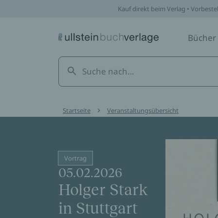
Kauf direkt beim Verlag • Vorbeste
Bücher
Startseite
Veranstaltungsübersicht
Vortrag
05.02.2026
Holger Stark
in Stuttgart