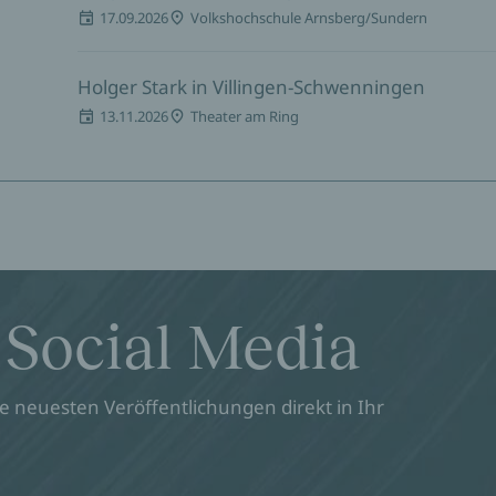
17.09.2026
Volkshochschule Arnsberg/Sundern
Holger Stark in Villingen-Schwenningen
13.11.2026
Theater am Ring
 Social Media
 neuesten Veröffentlichungen direkt in Ihr