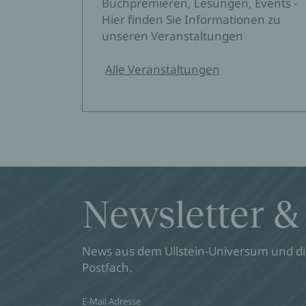
Buchpremieren, Lesungen, Events -
Hier finden Sie Informationen zu
unseren Veranstaltungen
Alle Veranstaltungen
Newsletter &
News aus dem Ullstein-Universum und die
Postfach.
E-Mail Adresse