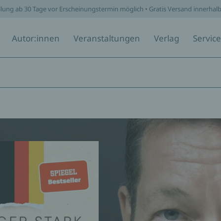
llung ab 30 Tage vor Erscheinungstermin möglich • Gratis Versand innerhal
Autor:innen
Veranstaltungen
Verlag
Service