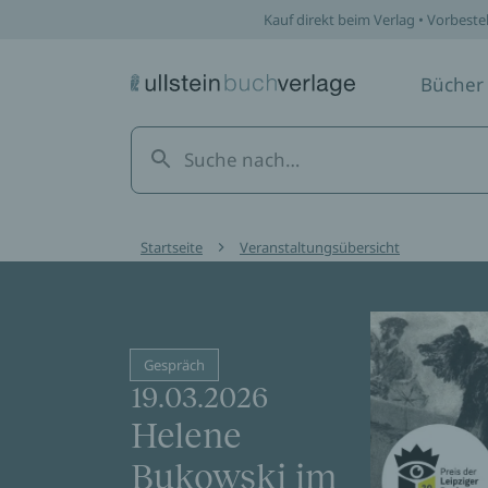
Kauf direkt beim Verlag • Vorbeste
Bücher
Startseite
Veranstaltungsübersicht
Gespräch
19.03.2026
Helene
Bukowski im