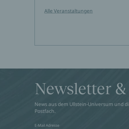
Alle Veranstaltungen
Newsletter &
News aus dem Ullstein-Universum und die
Postfach.
E-Mail Adresse