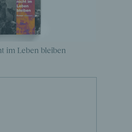
t im Leben bleiben