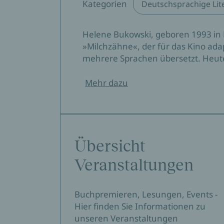
Kategorien
Deutschsprachige Lit
Helene Bukowski, geboren 1993 in B
»Milchzähne«, der für das Kino ada
mehrere Sprachen übersetzt. Heute le
Mehr dazu
Übersicht
Veranstaltungen
Buchpremieren, Lesungen, Events -
Hier finden Sie Informationen zu
unseren Veranstaltungen