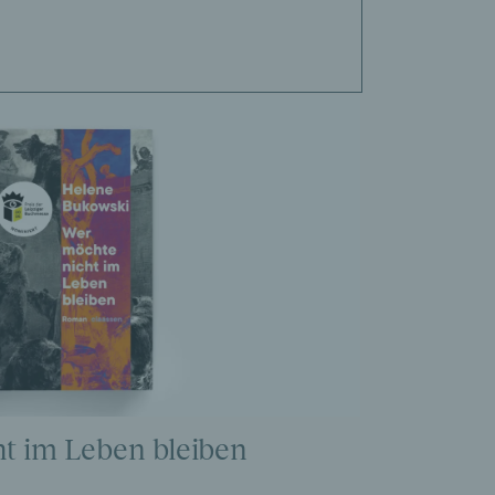
t im Leben bleiben