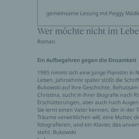
gemeinsame Lesung mit Peggy Mädl
Wer möchte nicht im Lebe
Roman
Ein Aufbegehren gegen die Einsamkeit
1985 nimmt sich eine junge Pianistin i
Leben. Jahrzehnte später stößt die Schrif
Bukowski auf ihre Geschichte. Behutsam 
Christina, sucht in ihrer Biografie nach 
Erschütterungen, aber auch nach Augenb
Sie lernt einen Vater kennen, der in der 
Träume verwirklichen will, eine Mutter, die
fotografieren, und ein Klavier, das unv
steht. Bukowski