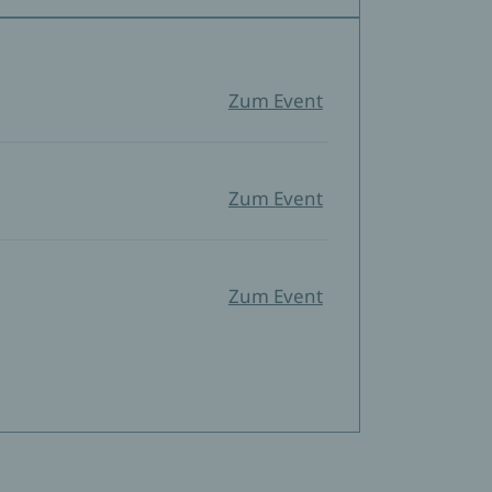
Zum Event
Zum Event
Zum Event
Zum Event
Zum Event