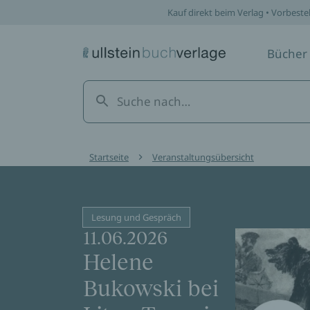
Kauf direkt beim Verlag • Vorbeste
Bücher
Startseite
Veranstaltungsübersicht
Lesung und Gespräch
11.06.2026
Helene
Bukowski bei