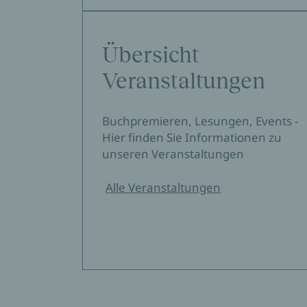
Übersicht
Veranstaltungen
Buchpremieren, Lesungen, Events -
Hier finden Sie Informationen zu
unseren Veranstaltungen
Alle Veranstaltungen