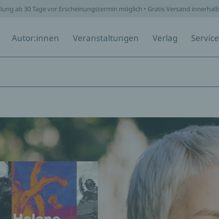
llung ab 30 Tage vor Erscheinungstermin möglich • Gratis Versand innerhal
Autor:innen
Veranstaltungen
Verlag
Service