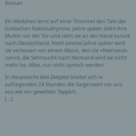
Roman
Ein Mädchen lernt auf einer Trommel den Takt der
türkischen Nationalhymne. Jahre später steht ihre
Mutter vor der Tür und zieht sie an der Hand zurück
nach Deutschland. Noch einmal Jahre später wird
sie verlassen von einem Mann, den sie »Niemand«
nennt, die Sehnsucht nach Niemand wird sie nicht
mehr los. Alles, nur nicht zynisch werden.
In
Hauptsache kein Zeitgeist
breitet sich in
aufregenden 24 Stunden die Gegenwart vor uns
aus wie ein gewebter Teppich.
[...]