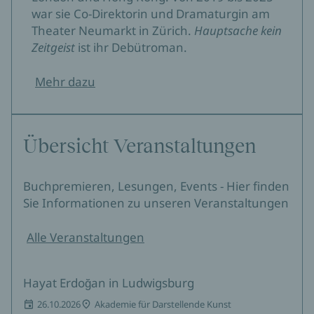
war sie Co-Direktorin und Dramaturgin am
Theater Neumarkt in Zürich.
Hauptsache kein
Zeitgeist
ist ihr Debütroman.
Mehr dazu
Übersicht Veranstaltungen
Buchpremieren, Lesungen, Events - Hier finden
Sie Informationen zu unseren Veranstaltungen
Alle Veranstaltungen
Hayat Erdoğan in Ludwigsburg
26.10.2026
Akademie für Darstellende Kunst