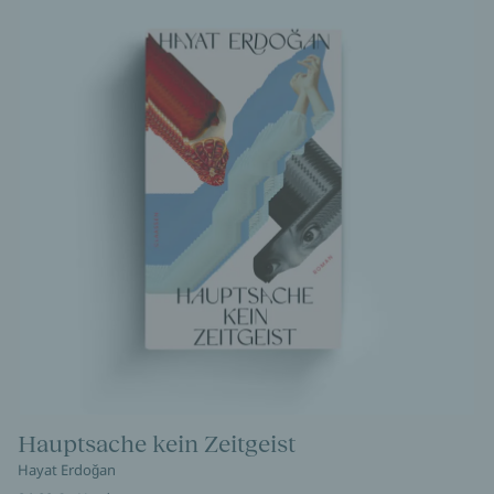
Hauptsache kein Zeitgeist
Hayat Erdoğan