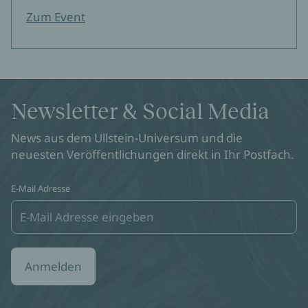
Zum Event
Newsletter & Social Media
News aus dem Ullstein-Universum und die
neuesten Veröffentlichungen direkt in Ihr Postfach.
E-Mail Adresse
Anmelden