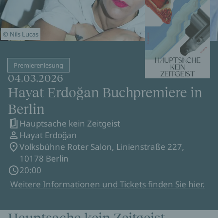
© Nils Lucas
Premierenlesung
04.03.2026
Hayat Erdoğan Buchpremiere in
Berlin
Hauptsache kein Zeitgeist
Hayat Erdoğan
Volksbühne Roter Salon, Linienstraße 227,
10178 Berlin
20:00
Weitere Informationen und Tickets finden Sie hier.