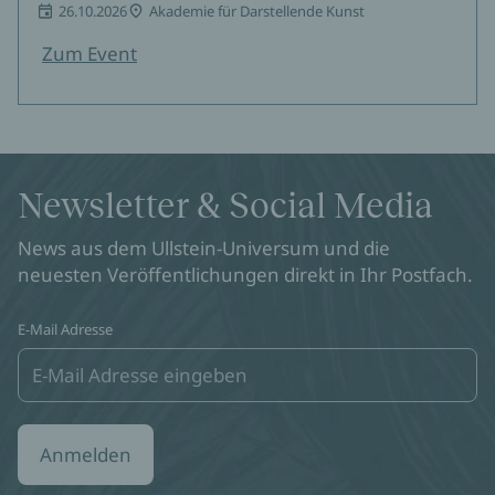
26.10.2026
Akademie für Darstellende Kunst
Zum Event
Newsletter & Social Media
News aus dem Ullstein-Universum und die
neuesten Veröffentlichungen direkt in Ihr Postfach.
E-Mail Adresse
Anmelden