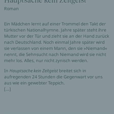
Hauptsache kein Zeitgeist
Roman
Ein Mädchen lernt auf einer Trommel den Takt der
türkischen Nationalhymne. Jahre später steht ihre
Mutter vor der Tür und zieht sie an der Hand zurück
nach Deutschland. Noch einmal Jahre später wird
sie verlassen von einem Mann, den sie »Niemand«
nennt, die Sehnsucht nach Niemand wird sie nicht
mehr los. Alles, nur nicht zynisch werden.
In
Hauptsache kein Zeitgeist
breitet sich in
aufregenden 24 Stunden die Gegenwart vor uns
aus wie ein gewebter Teppich.
[...]