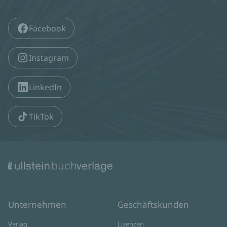
Facebook
Instagram
LinkedIn
TikTok
Unternehmen
Geschäftskunden
Verlag
Lizenzen