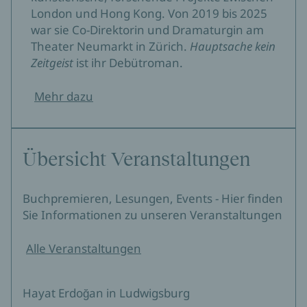
London und Hong Kong. Von 2019 bis 2025
war sie Co-Direktorin und Dramaturgin am
Theater Neumarkt in Zürich.
Hauptsache kein
Zeitgeist
ist ihr Debütroman.
Mehr dazu
Übersicht Veranstaltungen
Buchpremieren, Lesungen, Events - Hier finden
Sie Informationen zu unseren Veranstaltungen
Alle Veranstaltungen
Hayat Erdoğan in Ludwigsburg