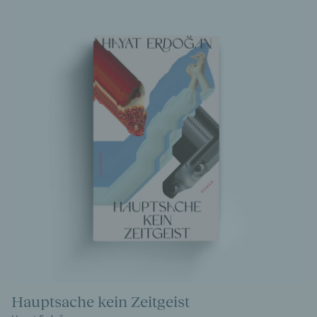
Hauptsache kein Zeitgeist