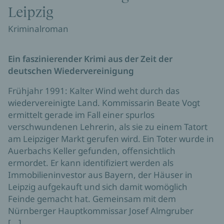
Leipzig
Kriminalroman
Ein faszinierender Krimi aus der Zeit der
deutschen Wiedervereinigung
Frühjahr 1991: Kalter Wind weht durch das
wiedervereinigte Land. Kommissarin Beate Vogt
ermittelt gerade im Fall einer spurlos
verschwundenen Lehrerin, als sie zu einem Tatort
am Leipziger Markt gerufen wird. Ein Toter wurde in
Auerbachs Keller gefunden, offensichtlich
ermordet. Er kann identifiziert werden als
Immobilieninvestor aus Bayern, der Häuser in
Leipzig aufgekauft und sich damit womöglich
Feinde gemacht hat. Gemeinsam mit dem
Nürnberger Hauptkommissar Josef Almgruber
[...]