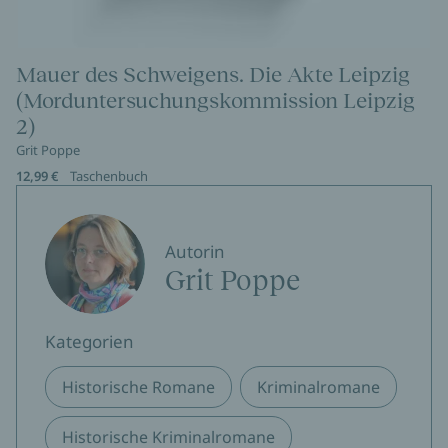
Mauer des Schweigens. Die Akte Leipzig
(Morduntersuchungskommission Leipzig
2)
Grit Poppe
12,99 €
Taschenbuch
Autorin
Grit Poppe
Kategorien
Historische Romane
Kriminalromane
Historische Kriminalromane