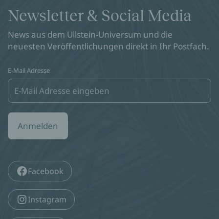
Newsletter & Social Media
News aus dem Ullstein-Universum und die
neuesten Veröffentlichungen direkt in Ihr Postfach.
E-Mail Adresse
Anmelden
Facebook
Instagram