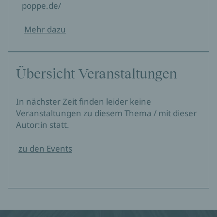
poppe.de/
Mehr dazu
Übersicht Veranstaltungen
In nächster Zeit finden leider keine
Veranstaltungen zu diesem Thema / mit dieser
Autor:in statt.
zu den Events