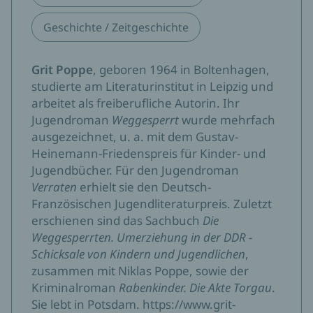
Geschichte / Zeitgeschichte
Grit Poppe
, geboren 1964 in Boltenhagen,
studierte am Literaturinstitut in Leipzig und
arbeitet als freiberufliche Autorin. Ihr
Jugendroman
Weggesperrt
wurde mehrfach
ausgezeichnet, u. a. mit dem Gustav-
Heinemann-Friedenspreis für Kinder- und
Jugendbücher. Für den Jugendroman
Verraten
erhielt sie den Deutsch-
Französischen Jugendliteraturpreis. Zuletzt
erschienen sind das Sachbuch
Die
Weggesperrten. Umerziehung in der DDR -
Schicksale von Kindern und Jugendlichen
,
zusammen mit Niklas Poppe, sowie der
Kriminalroman
Rabenkinder. Die Akte Torgau
.
Sie lebt in Potsdam. https://www.grit-