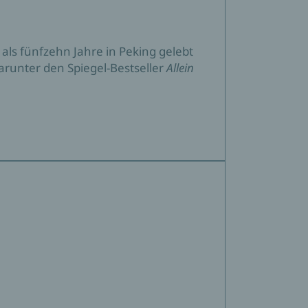
 als fünfzehn Jahre in Peking gelebt
darunter den Spiegel-Bestseller
Allein