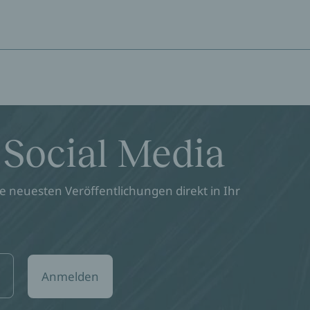
 Social Media
 neuesten Veröffentlichungen direkt in Ihr
Anmelden