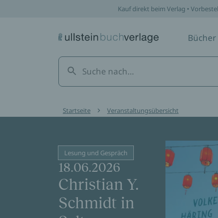
Kauf direkt beim Verlag • Vorbeste
Bücher
Startseite
Veranstaltungsübersicht
Lesung und Gespräch
18.06.2026
Christian Y.
Schmidt in