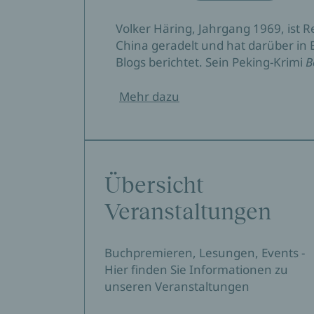
Volker Häring, Jahrgang 1969, ist R
China geradelt und hat darüber in 
Blogs berichtet. Sein Peking-Krimi
B
Mehr dazu
Übersicht
Veranstaltungen
Buchpremieren, Lesungen, Events -
Hier finden Sie Informationen zu
unseren Veranstaltungen