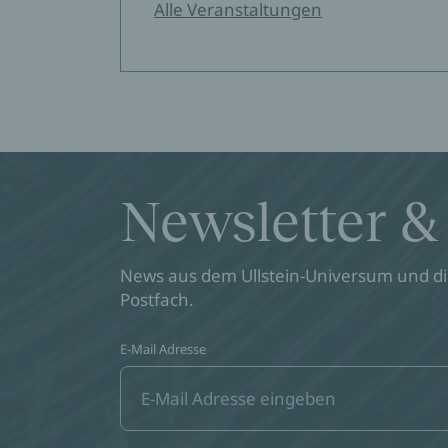
Alle Veranstaltungen
Newsletter &
News aus dem Ullstein-Universum und die
Postfach.
E-Mail Adresse