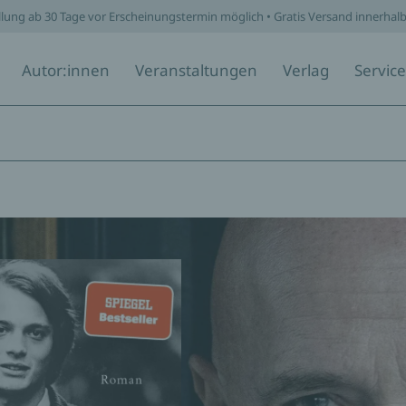
llung ab 30 Tage vor Erscheinungstermin möglich • Gratis Versand innerhal
Autor:innen
Veranstaltungen
Verlag
Service