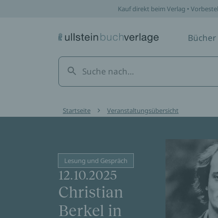
Kauf direkt beim Verlag • Vorbeste
Bücher
Startseite
Veranstaltungsübersicht
Lesung und Gespräch
12.10.2025
Christian
Berkel in