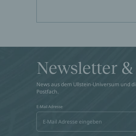
Newsletter &
News aus dem Ullstein-Universum und die
Postfach.
E-Mail Adresse