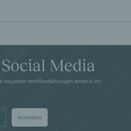
 Social Media
 neuesten Veröffentlichungen direkt in Ihr
Anmelden