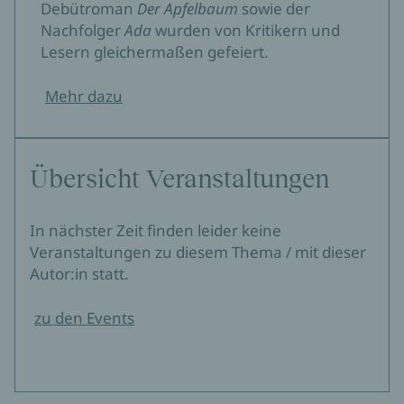
Debütroman
Der Apfelbaum
sowie der
Nachfolger
Ada
wurden von Kritikern und
Lesern gleichermaßen gefeiert.
Mehr dazu
Übersicht Veranstaltungen
In nächster Zeit finden leider keine
Veranstaltungen zu diesem Thema / mit dieser
Autor:in statt.
zu den Events