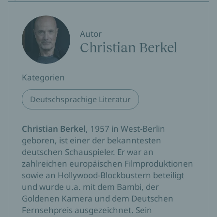
Autor
Christian Berkel
Kategorien
Deutschsprachige Literatur
Christian Berkel
, 1957 in West-Berlin
geboren, ist einer der bekanntesten
deutschen Schauspieler. Er war an
zahlreichen europäischen Filmproduktionen
sowie an Hollywood-Blockbustern beteiligt
und wurde u.a. mit dem Bambi, der
Goldenen Kamera und dem Deutschen
Fernsehpreis ausgezeichnet. Sein