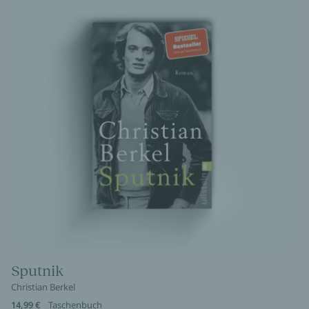
Sputnik
Christian Berkel
14,99 €
Taschenbuch