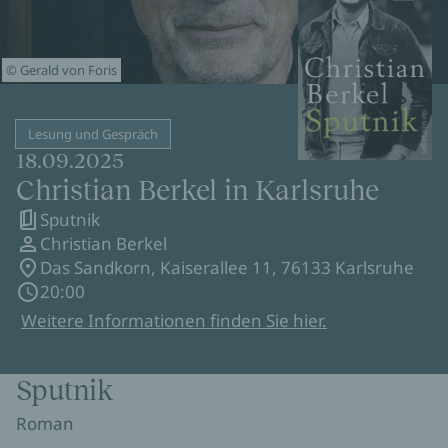
© Gerald von Foris
Lesung und Gespräch
18.09.2025
Christian Berkel in Karlsruhe
Sputnik
Christian Berkel
Das Sandkorn, Kaiserallee 11, 76133 Karlsruhe
20:00
Weitere Informationen finden Sie hier.
Sputnik
Roman