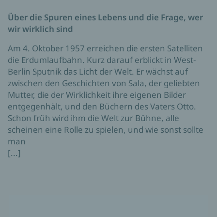
Über die Spuren eines Lebens und die Frage, wer
wir wirklich sind
Am 4. Oktober 1957 erreichen die ersten Satelliten
die Erdumlaufbahn. Kurz darauf erblickt in West-
Berlin Sputnik das Licht der Welt. Er wächst auf
zwischen den Geschichten von Sala, der geliebten
Mutter, die der Wirklichkeit ihre eigenen Bilder
entgegenhält, und den Büchern des Vaters Otto.
Schon früh wird ihm die Welt zur Bühne, alle
scheinen eine Rolle zu spielen, und wie sonst sollte
man
[...]