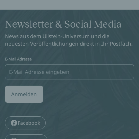
Newsletter & Social Media
News aus dem Ullstein-Universum und die
neuesten Veröffentlichungen direkt in Ihr Postfach.
E-Mail Adresse
Anmelden
Facebook