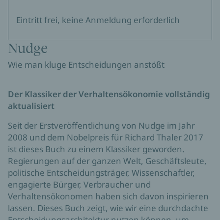
Eintritt frei, keine Anmeldung erforderlich
Nudge
Wie man kluge Entscheidungen anstößt
Der Klassiker der Verhaltensökonomie vollständig
aktualisiert
Seit der Erstveröffentlichung von Nudge im Jahr
2008 und dem Nobelpreis für Richard Thaler 2017
ist dieses Buch zu einem Klassiker geworden.
Regierungen auf der ganzen Welt, Geschäftsleute,
politische Entscheidungsträger, Wissenschaftler,
engagierte Bürger, Verbraucher und
Verhaltensökonomen haben sich davon inspirieren
lassen. Dieses Buch zeigt, wie wir eine durchdachte
Entscheidungsarchitektur nutzen können, um