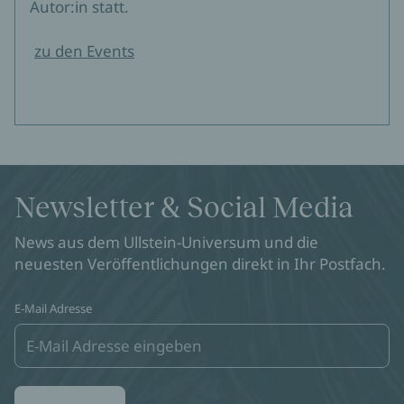
Autor:in statt.
zu den Events
Newsletter & Social Media
News aus dem Ullstein-Universum und die
neuesten Veröffentlichungen direkt in Ihr Postfach.
E-Mail Adresse