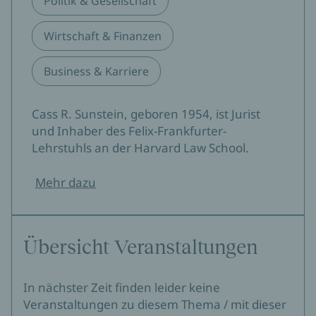
Politik & Gesellschaft
Wirtschaft & Finanzen
Business & Karriere
Cass R. Sunstein, geboren 1954, ist Jurist
und Inhaber des Felix-Frankfurter-
Lehrstuhls an der Harvard Law School.
Mehr dazu
Übersicht Veranstaltungen
In nächster Zeit finden leider keine
Veranstaltungen zu diesem Thema / mit dieser