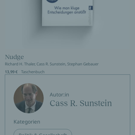
Nudge
Richard H. Thaler, Cass R. Sunstein, Stephan Gebauer
13,99 €
Taschenbuch
Autor:in
Cass R. Sunstein
Kategorien