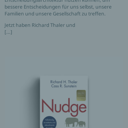
bessere Entscheidungen für uns selbst, unsere
Familien und unsere Gesellschaft zu treffen.
Jetzt haben Richard Thaler und
[...]