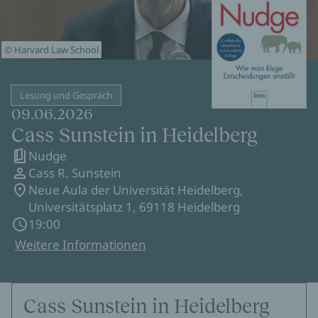
© Harvard Law School
Lesung und Gespräch
09.06.2026
Cass Sunstein in Heidelberg
Nudge
Cass R. Sunstein
Neue Aula der Universität Heidelberg,
Universitätsplatz 1, 69118 Heidelberg
19:00
Weitere Informationen
Cass Sunstein in Heidelberg