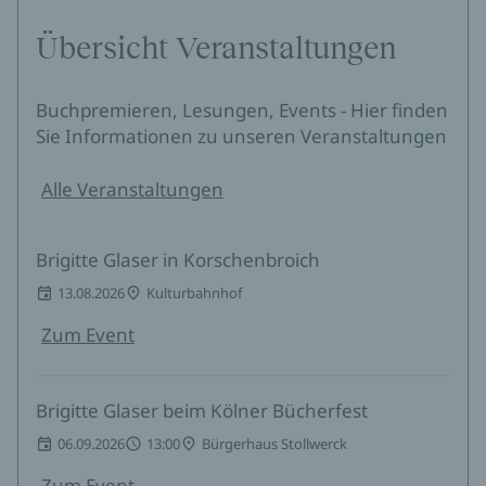
Übersicht Veranstaltungen
Buchpremieren, Lesungen, Events - Hier finden
Sie Informationen zu unseren Veranstaltungen
Alle Veranstaltungen
Brigitte Glaser in Korschenbroich
13.08.2026
Kulturbahnhof
Zum Event
Brigitte Glaser beim Kölner Bücherfest
06.09.2026
13:00
Bürgerhaus Stollwerck
Zum Event