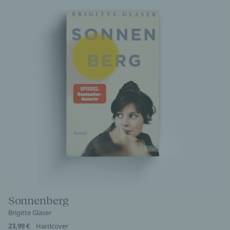
Sonnenberg
Brigitte Glaser
23,99 €
Hardcover