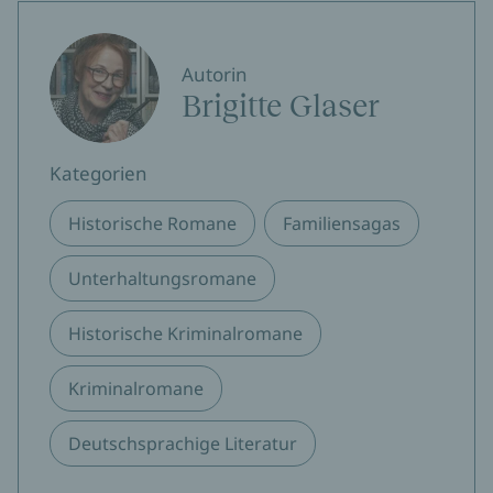
Autorin
Brigitte Glaser
Kategorien
Historische Romane
Familiensagas
Unterhaltungsromane
Historische Kriminalromane
Kriminalromane
Deutschsprachige Literatur