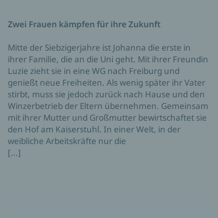
Zwei Frauen kämpfen für ihre Zukunft
Mitte der Siebzigerjahre ist Johanna die erste in
ihrer Familie, die an die Uni geht. Mit ihrer Freundin
Luzie zieht sie in eine WG nach Freiburg und
genießt neue Freiheiten. Als wenig später ihr Vater
stirbt, muss sie jedoch zurück nach Hause und den
Winzerbetrieb der Eltern übernehmen. Gemeinsam
mit ihrer Mutter und Großmutter bewirtschaftet sie
den Hof am Kaiserstuhl. In einer Welt, in der
weibliche Arbeitskräfte nur die
[...]