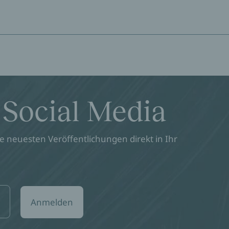
 Social Media
 neuesten Veröffentlichungen direkt in Ihr
Anmelden