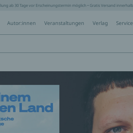
llung ab 30 Tage vor Erscheinungstermin möglich • Gratis Versand innerhal
Autor:innen
Veranstaltungen
Verlag
Service