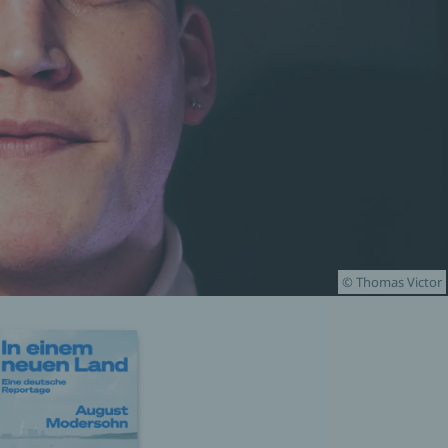
© Thomas Victor