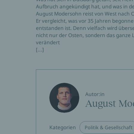
Aufbruch angekündigt hat, und was in de
August Modersohn reist von West nach O
Er vergleicht, was vor 35 Jahren begonn
entstanden ist. Denn vielfach wird überse
nicht nur der Osten, sondern das ganze 
verändert
[...]
Autor:in
August Mo
Kategorien
Politik & Gesellschaft