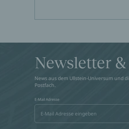
Newsletter &
News aus dem Ullstein-Universum und die
Postfach.
E-Mail Adresse