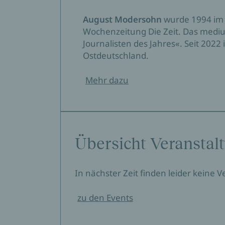
August Modersohn
wurde 1994 im 
Wochenzeitung Die Zeit. Das medium
Journalisten des Jahres«. Seit 2022 
Ostdeutschland.
Mehr dazu
Übersicht Veranstal
In nächster Zeit finden leider keine 
zu den Events