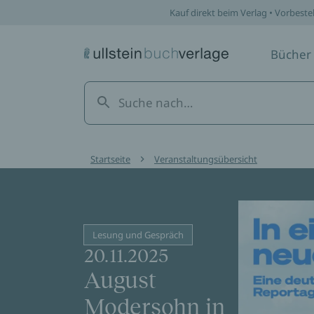
Kauf direkt beim Verlag • Vorbeste
Bücher
Startseite
Veranstaltungsübersicht
Lesung und Gespräch
20.11.2025
August
Modersohn in