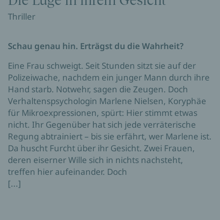
Die Lüge in ihrem Gesicht
Thriller
Schau genau hin. Erträgst du die Wahrheit?
Eine Frau schweigt. Seit Stunden sitzt sie auf der
Polizeiwache, nachdem ein junger Mann durch ihre
Hand starb. Notwehr, sagen die Zeugen. Doch
Verhaltenspsychologin Marlene Nielsen, Koryphäe
für Mikroexpressionen, spürt: Hier stimmt etwas
nicht. Ihr Gegenüber hat sich jede verräterische
Regung abtrainiert – bis sie erfährt, wer Marlene ist.
Da huscht Furcht über ihr Gesicht. Zwei Frauen,
deren eiserner Wille sich in nichts nachsteht,
treffen hier aufeinander. Doch
[...]