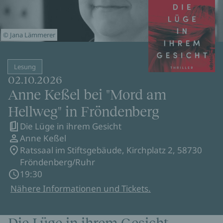
© Jana Lämmerer
Lesung
02.10.2026
Anne Keßel bei "Mord am
Hellweg" in Fröndenberg
Die Lüge in ihrem Gesicht
Anne Keßel
Ratssaal im Stiftsgebäude, Kirchplatz 2, 58730
Fröndenberg/Ruhr
19:30
Nähere Informationen und Tickets.