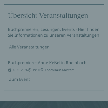
Übersicht Veranstaltungen
Buchpremieren, Lesungen, Events - Hier finden
Sie Informationen zu unseren Veranstaltungen
Alle Veranstaltungen
Buchpremiere: Anne Keßel in Rheinbach
16.10.2026
19:00
CoachHaus-Mostert
Zum Event