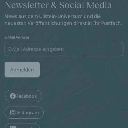
Newsletter & Social Media
News aus dem Ullstein-Universum und die
neuesten Veröffentlichungen direkt in Ihr Postfach.
E-Mail Adresse
Anmelden
Facebook
Instagram