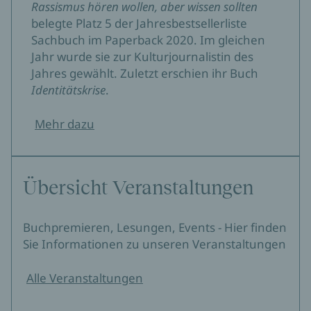
Rassismus hören wollen, aber wissen sollten
belegte Platz 5 der Jahresbestsellerliste
Sachbuch im Paperback 2020. Im gleichen
Jahr wurde sie zur Kulturjournalistin des
Jahres gewählt. Zuletzt erschien ihr Buch
Identitätskrise
.
Mehr dazu
Übersicht Veranstaltungen
Buchpremieren, Lesungen, Events - Hier finden
Sie Informationen zu unseren Veranstaltungen
Alle Veranstaltungen