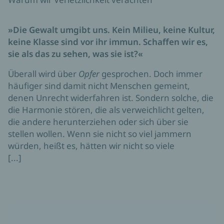
»Die Gewalt umgibt uns. Kein Milieu, keine Kultur,
keine Klasse sind vor ihr immun. Schaffen wir es,
sie als das zu sehen, was sie ist?«
Überall wird über
Opfer
gesprochen. Doch immer
häufiger sind damit nicht Menschen gemeint,
denen Unrecht widerfahren ist. Sondern solche, die
die Harmonie stören, die als verweichlicht gelten,
die andere herunterziehen oder sich über sie
stellen wollen. Wenn sie nicht so viel jammern
würden, heißt es, hätten wir nicht so viele
[...]