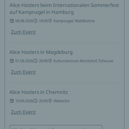
Alice Hasters beim Internationalen Sommerfest
auf Kampnagel in Hamburg
08.08.2026
18:30
Kampnagel, Waldbühne
Zum Event
Alice Hasters in Magdeburg
01.09.2026
20:00
Kulturzentrum Moritzhof, Scheune
Zum Event
Alice Hasters in Chemnitz
10.09.2026
20:00
Weltecho
Zum Event