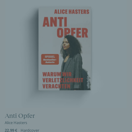
Anti Opfer
Alice Hasters
22,99 €
Hardcover