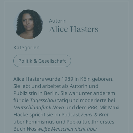
Autorin
Alice Hasters
Kategorien
Politik & Gesellschaft
Alice Hasters wurde 1989 in Köln geboren.
Sie lebt und arbeitet als Autorin und
Publizistin in Berlin. Sie war unter anderem
für die
Tagesschau
tätig und moderierte bei
Deutschlandfunk Nova
und dem
RBB
. Mit Maxi
Häcke spricht sie im Podcast
Feuer & Brot
über Feminismus und Popkultur. Ihr erstes
Buch
Was weiße Menschen nicht über