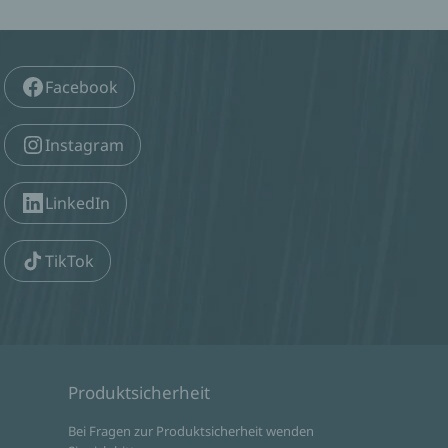
Facebook
Instagram
LinkedIn
TikTok
Produktsicherheit
d
Bei Fragen zur Produktsicherheit wenden