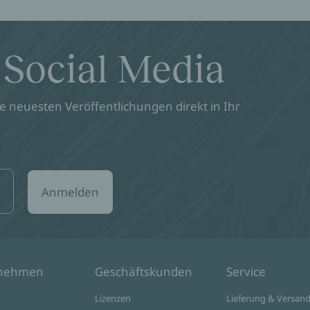
 Social Media
 neuesten Veröffentlichungen direkt in Ihr
Anmelden
rnehmen
Geschäftskunden
Service
Lizenzen
Lieferung & Versan