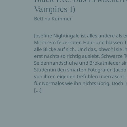
Vampires 1)
Bettina Kummer
Josefine Nightingale ist alles andere als
Mit ihrem feuerroten Haar und blassen Tei
alle Blicke auf sich. Und das, obwohl sie
erst nachts so richtig auslebt. Schwarze T
Seidenhandschuhe und Brokatmieder sind 
Studentin den smarten Fotografen Jacob 
von ihren eigenen Gefühlen überrascht. 
für Normalos wie ihn nichts übrig. Doch i
[...]