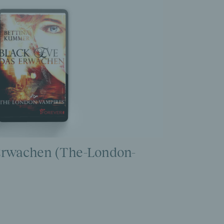
Erwachen (The-London-