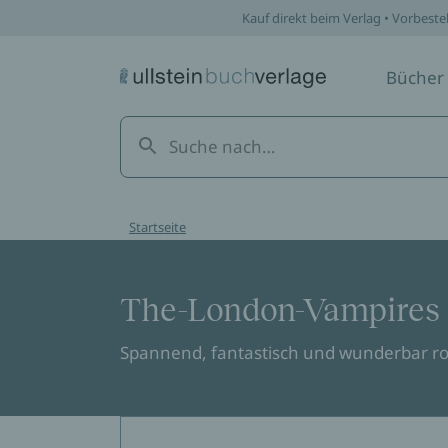
Kauf direkt beim Verlag • Vorbeste
Bücher
Startseite
The-London-Vampires
Spannend, fantastisch und wunderbar r