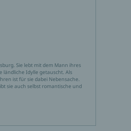
sburg. Sie lebt mit dem Mann ihres
 ländliche Idylle getauscht. Als
Ohren ist für sie dabei Nebensache.
ibt sie auch selbst romantische und