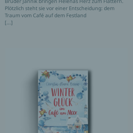
Bruder Jannik bringen Helenas Herz zum Flattern.
Plötzlich steht sie vor einer Entscheidung: dem
Traum vom Café auf dem Festland
[...]