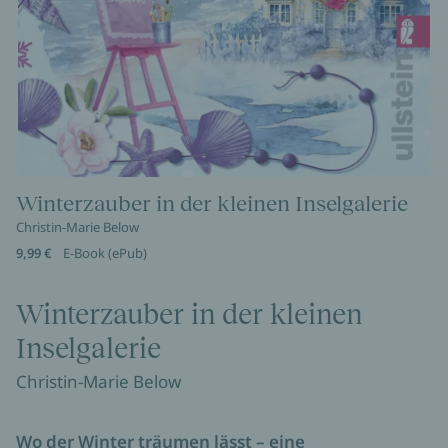
Winterzauber in der kleinen Inselgalerie
Christin-Marie Below
9,99 €
E-Book (ePub)
Winterzauber in der kleinen
Inselgalerie
Christin-Marie Below
Wo der Winter träumen lässt – eine