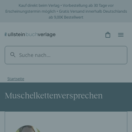
Kauf direkt beim Verlag • Vorbestellung ab 30 Tage vor
Erscheinungstermin möglich • Gratis Versand innerhalb Deutschlands
ab 9,00€ Bestellwert
Hidden Tex
Hidden
Startseite
Muschelkettenversprechen