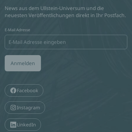
News aus dem Ullstein-Universum und die
neuesten Veröffentlichungen direkt in Ihr Postfach.
E-Mail Adresse
Anmelden
Facebook
Instagram
LinkedIn