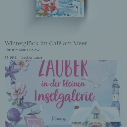
Winterglück im Café am Meer
Christin-Marie Below
11,99 €
Taschenbuch