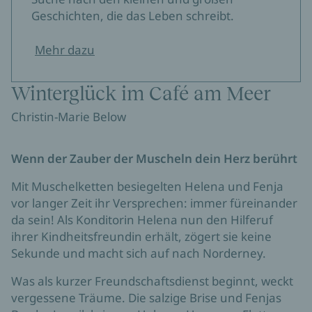
Geschichten, die das Leben schreibt.
Mehr dazu
Winterglück im Café am Meer
Christin-Marie Below
Wenn der Zauber der Muscheln dein Herz berührt
Mit Muschelketten besiegelten Helena und Fenja
vor langer Zeit ihr Versprechen: immer füreinander
da sein! Als Konditorin Helena nun den Hilferuf
ihrer Kindheitsfreundin erhält, zögert sie keine
Sekunde und macht sich auf nach Norderney.
Was als kurzer Freundschaftsdienst beginnt, weckt
vergessene Träume. Die salzige Brise und Fenjas