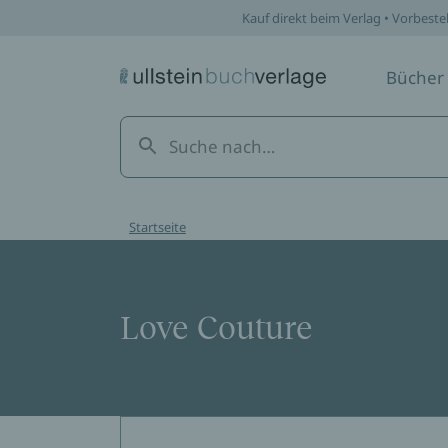
Kauf direkt beim Verlag • Vorbeste
Bücher
Startseite
Love Couture