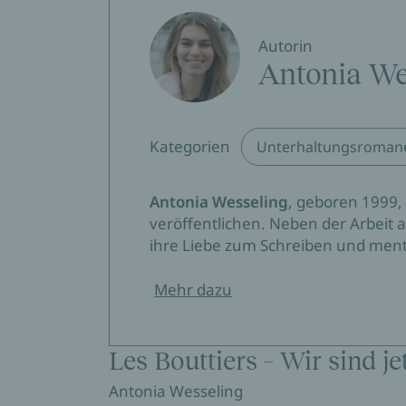
Autorin
Antonia We
Kategorien
Unterhaltungsroman
Antonia Wesseling
, geboren 1999,
veröffentlichen. Neben der Arbeit 
ihre Liebe zum Schreiben und ment
Mehr dazu
Les Bouttiers – Wir sind je
Antonia Wesseling