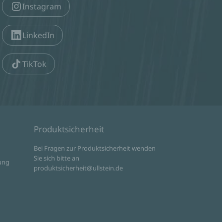
Instagram
LinkedIn
TikTok
Produktsicherheit
d
Bei Fragen zur Produktsicherheit wenden
Sie sich bitte an
ung
produktsicherheit@ullstein.de