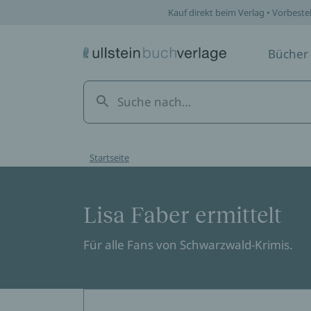
Kauf direkt beim Verlag • Vorbeste
Bücher
Startseite
Lisa Faber ermittelt
Für alle Fans von Schwarzwald-Krimis.