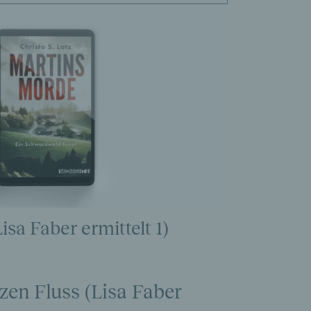
sa Faber ermittelt 1)
en Fluss (Lisa Faber