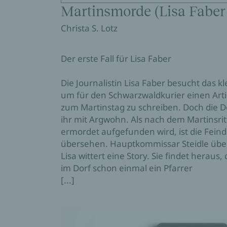
Martinsmorde (Lisa Faber e
Christa S. Lotz
Der erste Fall für Lisa Faber
Die Journalistin Lisa Faber besucht das kl
um für den Schwarzwaldkurier einen Artik
zum Martinstag zu schreiben. Doch die
ihr mit Argwohn. Als nach dem Martinsritt
ermordet aufgefunden wird, ist die Fein
übersehen. Hauptkommissar Steidle übe
Lisa wittert eine Story. Sie findet heraus,
im Dorf schon einmal ein Pfarrer
[...]