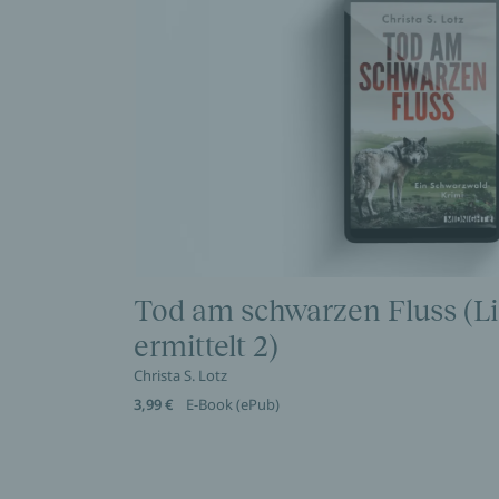
Tod am schwarzen Fluss (Li
ermittelt 2)
Christa S. Lotz
3,99 €
E-Book (ePub)