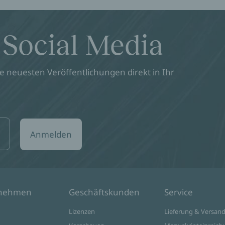
 Social Media
 neuesten Veröffentlichungen direkt in Ihr
Anmelden
rnehmen
Geschäftskunden
Service
Lizenzen
Lieferung & Versan