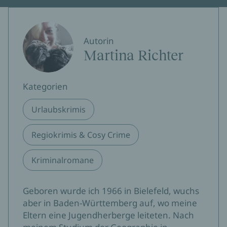
Autorin
Martina Richter
Kategorien
Urlaubskrimis
Regiokrimis & Cosy Crime
Kriminalromane
Geboren wurde ich 1966 in Bielefeld, wuchs
aber in Baden-Württemberg auf, wo meine
Eltern eine Jugendherberge leiteten. Nach