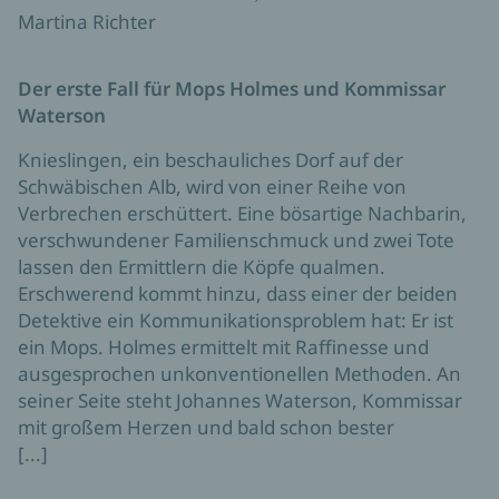
Martina Richter
Der erste Fall für Mops Holmes und Kommissar
Waterson
Knieslingen, ein beschauliches Dorf auf der
Schwäbischen Alb, wird von einer Reihe von
Verbrechen erschüttert. Eine bösartige Nachbarin,
verschwundener Familienschmuck und zwei Tote
lassen den Ermittlern die Köpfe qualmen.
Erschwerend kommt hinzu, dass einer der beiden
Detektive ein Kommunikationsproblem hat: Er ist
ein Mops. Holmes ermittelt mit Raffinesse und
ausgesprochen unkonventionellen Methoden. An
seiner Seite steht Johannes Waterson, Kommissar
mit großem Herzen und bald schon bester
[...]