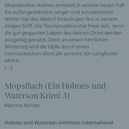
Mopsdetektiv Holmes ermittelt in seinem neuen Fall
Ein außergewöhnlich langer und schneereicher
Winter hat das Albdorf Knieslingen fest in seinem
eisigen Griff. Die Tourismusbranche freut sich, denn
die gut gespurten Loipen des kleinen Ortes werden
ausgiebig genutzt. Doch an einem herrlichen
Wintertag wird die Idylle durch einen
heimtückischen Mord jäh zerstört: Ein Langläufer
wird in
[...]
Mopsfluch (Ein-Holmes-und-
Waterson-Krimi 3)
Martina Richter
Holmes und Waterson ermitteln international