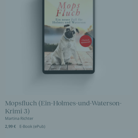
Mopsfluch (Ein-Holmes-und-Waterson-
Krimi 3)
Martina Richter
2,99 €
E-Book (ePub)