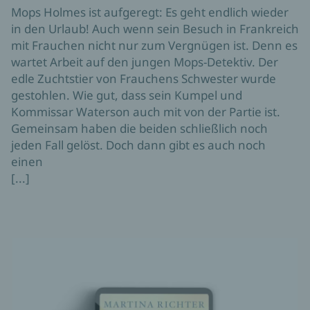
Mops Holmes ist aufgeregt: Es geht endlich wieder
in den Urlaub! Auch wenn sein Besuch in Frankreich
mit Frauchen nicht nur zum Vergnügen ist. Denn es
wartet Arbeit auf den jungen Mops-Detektiv. Der
edle Zuchtstier von Frauchens Schwester wurde
gestohlen. Wie gut, dass sein Kumpel und
Kommissar Waterson auch mit von der Partie ist.
Gemeinsam haben die beiden schließlich noch
jeden Fall gelöst. Doch dann gibt es auch noch
einen
[...]