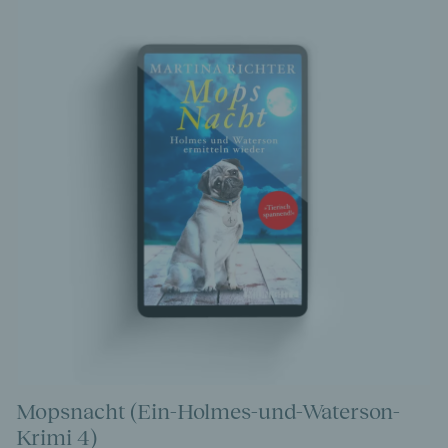
Mopsnacht (Ein-Holmes-und-Waterson-
Krimi 4)