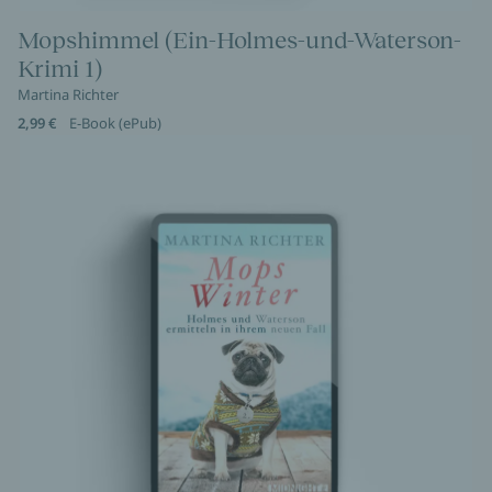
Mopshimmel (Ein-Holmes-und-Waterson-
Krimi 1)
Martina Richter
2,99 €
E-Book (ePub)