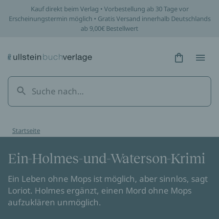
Kauf direkt beim Verlag • Vorbestellung ab 30 Tage vor
Erscheinungstermin möglich • Gratis Versand innerhalb Deutschlands
ab 9,00€ Bestellwert
Hidden Tex
Hidden
Startseite
Ein-Holmes-und-Waterson-Krimi
Ein Leben ohne Mops ist möglich, aber sinnlos, sagt
Loriot. Holmes ergänzt, einen Mord ohne Mops
aufzuklären unmöglich.