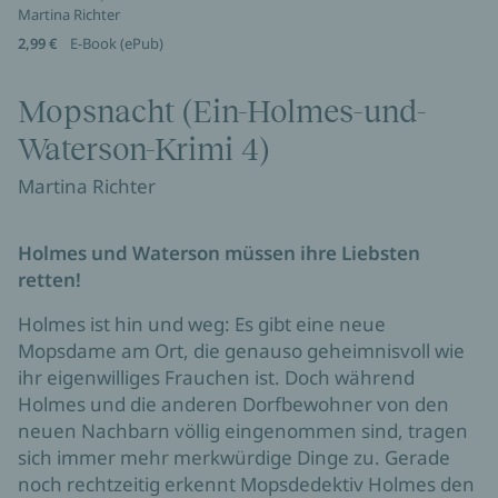
Martina Richter
2,99 €
E-Book (ePub)
Mopsnacht (Ein-Holmes-und-
Waterson-Krimi 4)
Martina Richter
Holmes und Waterson müssen ihre Liebsten
retten!
Holmes ist hin und weg: Es gibt eine neue
Mopsdame am Ort, die genauso geheimnisvoll wie
ihr eigenwilliges Frauchen ist. Doch während
Holmes und die anderen Dorfbewohner von den
neuen Nachbarn völlig eingenommen sind, tragen
sich immer mehr merkwürdige Dinge zu. Gerade
noch rechtzeitig erkennt Mopsdedektiv Holmes den