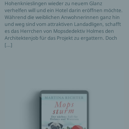
Hohenknieslingen wieder zu neuem Glanz
verhelfen will und ein Hotel darin eröffnen möchte.
Während die weiblichen Anwohnerinnen ganz hin
und weg sind vom attraktiven Landadligen, schafft
es das Herrchen von Mopsdedektiv Holmes den
Architektenjob für das Projekt zu ergattern. Doch
[...]