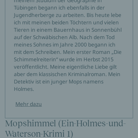
meinem Studium der Geographie in
Tübingen begann ich ebenfalls in der
Jugendherberge zu arbeiten. Bis heute lebe
ich mit meinen beiden Töchtern und vielen
Tieren in einem Bauernhaus in Sonnenbühl
auf der Schwäbischen Alb. Nach dem Tod
meines Sohnes im Jahre 2000 begann ich
mit dem Schreiben. Mein erster Roman „Die
Schimmelreiterin“ wurde im Herbst 2015
veröffentlicht. Meine eigentliche Liebe gilt
aber dem klassischen Kriminalroman. Mein
Detektiv ist ein junger Mops namens
Holmes.
Mehr dazu
Mopshimmel (Ein-Holmes-und-
Waterson-Krimi 1)