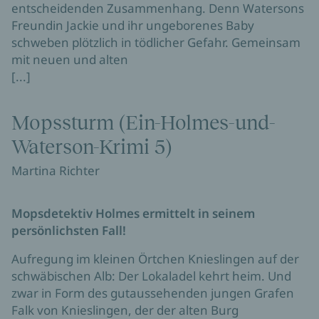
entscheidenden Zusammenhang. Denn Watersons
Freundin Jackie und ihr ungeborenes Baby
schweben plötzlich in tödlicher Gefahr. Gemeinsam
mit neuen und alten
[...]
Mopssturm (Ein-Holmes-und-
Waterson-Krimi 5)
Martina Richter
Mopsdetektiv Holmes ermittelt in seinem
persönlichsten Fall!
Aufregung im kleinen Örtchen Knieslingen auf der
schwäbischen Alb: Der Lokaladel kehrt heim. Und
zwar in Form des gutaussehenden jungen Grafen
Falk von Knieslingen, der der alten Burg