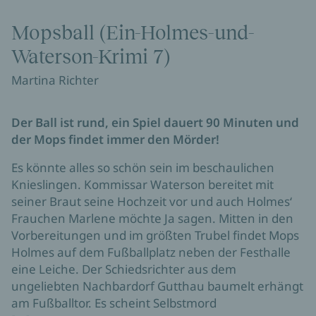
Mopsball (Ein-Holmes-und-
Waterson-Krimi 7)
Martina Richter
Der Ball ist rund, ein Spiel dauert 90 Minuten und
der Mops findet immer den Mörder!
Es könnte alles so schön sein im beschaulichen
Knieslingen. Kommissar Waterson bereitet mit
seiner Braut seine Hochzeit vor und auch Holmes‘
Frauchen Marlene möchte Ja sagen. Mitten in den
Vorbereitungen und im größten Trubel findet Mops
Holmes auf dem Fußballplatz neben der Festhalle
eine Leiche. Der Schiedsrichter aus dem
ungeliebten Nachbardorf Gutthau baumelt erhängt
am Fußballtor. Es scheint Selbstmord