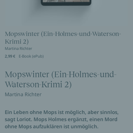
Mopswinter (Ein-Holmes-und-Waterson-
Krimi 2)
Martina Richter
2,99 €
E-Book (ePub)
Mopswinter (Ein-Holmes-und-
Waterson-Krimi 2)
Martina Richter
Ein Leben ohne Mops ist möglich, aber sinnlos,
sagt Loriot. Mops Holmes ergänzt, einen Mord
ohne Mops aufzuklären ist unmöglich.