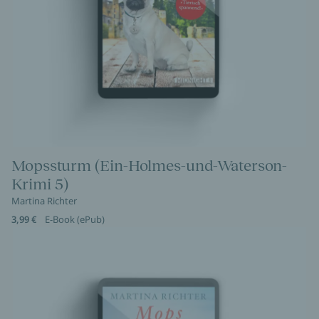
Mopssturm (Ein-Holmes-und-Waterson-
Krimi 5)
Martina Richter
3,99 €
E-Book (ePub)