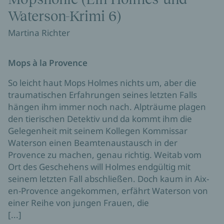
Waterson-Krimi 6)
Martina Richter
Mops à la Provence
So leicht haut Mops Holmes nichts um, aber die
traumatischen Erfahrungen seines letzten Falls
hängen ihm immer noch nach. Alpträume plagen
den tierischen Detektiv und da kommt ihm die
Gelegenheit mit seinem Kollegen Kommissar
Waterson einen Beamtenaustausch in der
Provence zu machen, genau richtig. Weitab vom
Ort des Geschehens will Holmes endgültig mit
seinem letzten Fall abschließen. Doch kaum in Aix-
en-Provence angekommen, erfährt Waterson von
einer Reihe von jungen Frauen, die
[...]