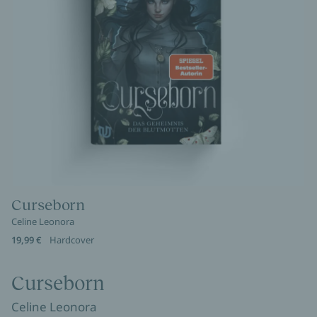
Curseborn
Celine Leonora
19,99 €
Hardcover
Curseborn
Celine Leonora