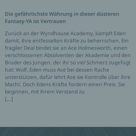
Die gefährlichste Währung in dieser düsteren
Fantasy-YA ist Vertrauen
Zurück an der Wyndhouse Academy, kämpft Eden
damit, ihre entfesselten Kräfte zu beherrschen. Ein
fragiler Deal bindet sie an Ace Holmesworth, einen
verschlossenen Absolventen der Akademie und den
Bruder des Jungen, der ihr so viel Schmerz zugefügt
hat: Wolf. Eden muss Ace bei dessen Rache
unterstützen, dafür lehrt Ace sie Kontrolle über ihre
Macht. Doch Edens Kräfte fordern einen Preis. Sie
beginnen, mit ihrem Verstand zu
[...]