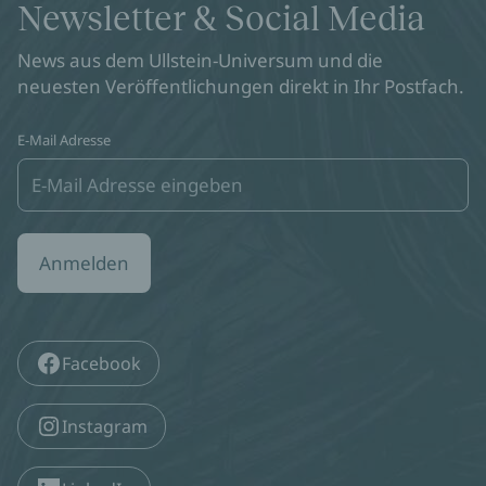
Newsletter & Social Media
News aus dem Ullstein-Universum und die
neuesten Veröffentlichungen direkt in Ihr Postfach.
E-Mail Adresse
Anmelden
Facebook
Instagram