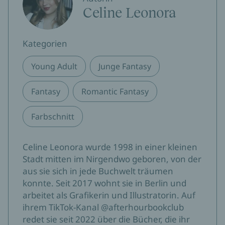
Celine Leonora
Kategorien
Young Adult
Junge Fantasy
Fantasy
Romantic Fantasy
Farbschnitt
Celine Leonora wurde 1998 in einer kleinen
Stadt mitten im Nirgendwo geboren, von der
aus sie sich in jede Buchwelt träumen
konnte. Seit 2017 wohnt sie in Berlin und
arbeitet als Grafikerin und Illustratorin. Auf
ihrem TikTok-Kanal @afterhourbookclub
redet sie seit 2022 über die Bücher, die ihr