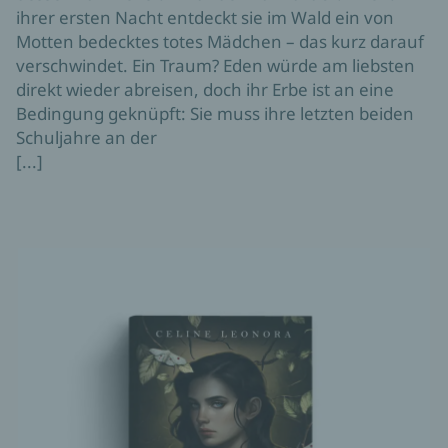
ihrer ersten Nacht entdeckt sie im Wald ein von
Motten bedecktes totes Mädchen – das kurz darauf
verschwindet. Ein Traum? Eden würde am liebsten
direkt wieder abreisen, doch ihr Erbe ist an eine
Bedingung geknüpft: Sie muss ihre letzten beiden
Schuljahre an der
[...]