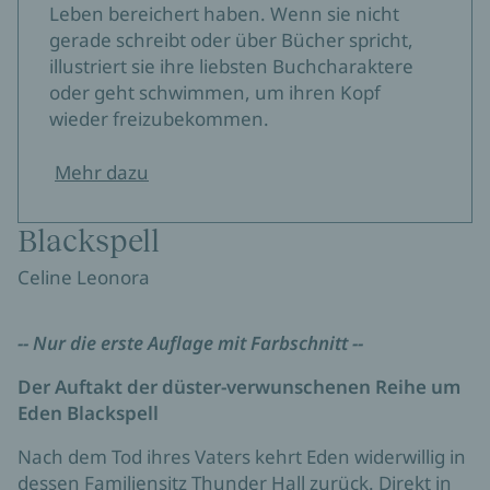
Leben bereichert haben. Wenn sie nicht
gerade schreibt oder über Bücher spricht,
illustriert sie ihre liebsten Buchcharaktere
oder geht schwimmen, um ihren Kopf
wieder freizubekommen.
Mehr dazu
Blackspell
Celine Leonora
-- Nur die erste Auflage mit Farbschnitt --
Der Auftakt der düster-verwunschenen Reihe um
Eden Blackspell
Nach dem Tod ihres Vaters kehrt Eden widerwillig in
dessen Familiensitz Thunder Hall zurück. Direkt in