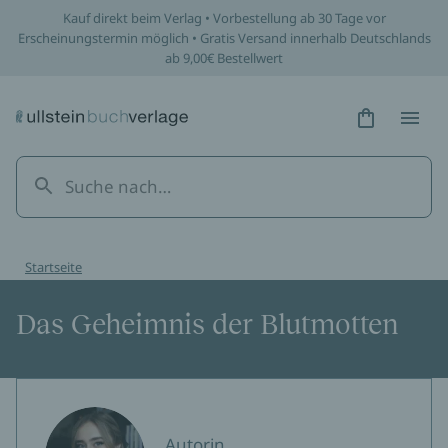
Kauf direkt beim Verlag • Vorbestellung ab 30 Tage vor
Erscheinungstermin möglich • Gratis Versand innerhalb Deutschlands
ab 9,00€ Bestellwert
Hidden Tex
Hidden
Startseite
Das Geheimnis der Blutmotten
Autorin