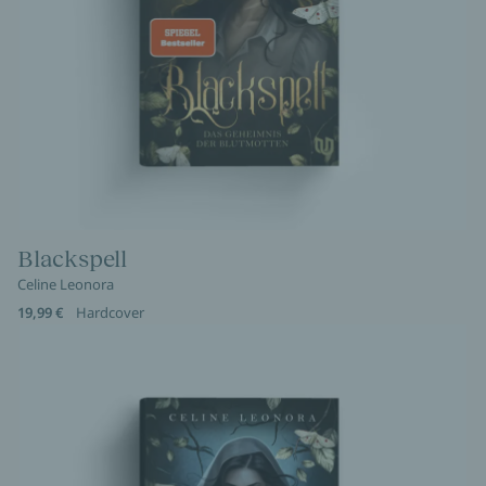
Blackspell
Celine Leonora
19,99 €
Hardcover