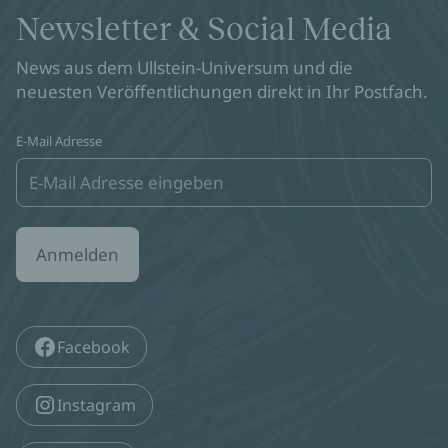
Newsletter & Social Media
News aus dem Ullstein-Universum und die
neuesten Veröffentlichungen direkt in Ihr Postfach.
E-Mail Adresse
Anmelden
Facebook
Instagram