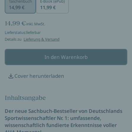
Taschenbuch
E-Book (ePub)
14,99 €
11,99 €
14,99 €
inkl. MwSt.
Lieferstatus:
lieferbar
Details zu
Lieferung & Versand
In den Warenkorb
Cover herunterladen
Inhaltsangabe
Der neue Sachbuch-Bestseller von Deutschlands
Sportwissenschaftler Nr. 1: umfassende,
wissenschaftlich fundierte Erkenntnisse voller