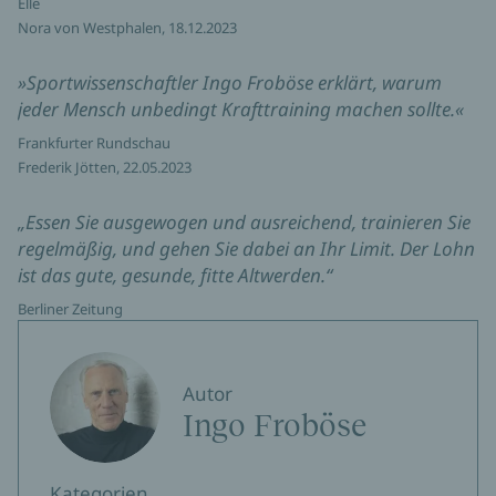
Elle
Nora von Westphalen, 18.12.2023
»Sportwissenschaftler Ingo Froböse erklärt, warum
jeder Mensch unbedingt Krafttraining machen sollte.«
Frankfurter Rundschau
Frederik Jötten, 22.05.2023
„Essen Sie ausgewogen und ausreichend, trainieren Sie
regelmäßig, und gehen Sie dabei an Ihr Limit. Der Lohn
ist das gute, gesunde, fitte Altwerden.“
Berliner Zeitung
Autor
Ingo Froböse
Kategorien