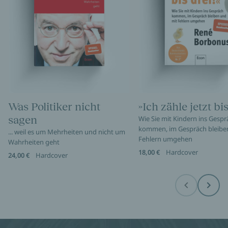
Was Politiker nicht
»Ich zähle jetzt bis
sagen
Wie Sie mit Kindern ins Gespr
kommen, im Gespräch bleibe
... weil es um Mehrheiten und nicht um
Fehlern umgehen
Wahrheiten geht
18,00 €
Hardcover
24,00 €
Hardcover
Before
Next