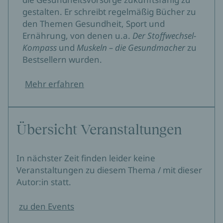
gestalten. Er schreibt regelmäßig Bücher zu
den Themen Gesundheit, Sport und
Ernährung, von denen u.a.
Der Stoffwechsel-
Kompass
und
Muskeln – die Gesundmacher
zu
Bestsellern wurden.
Mehr erfahren
Übersicht Veranstaltungen
In nächster Zeit finden leider keine
Veranstaltungen zu diesem Thema / mit dieser
Autor:in statt.
zu den Events