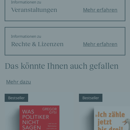
Informationen zu
Veranstaltungen
Mehr erfahren
Informationen zu
Rechte & Lizenzen
Mehr erfahren
Das könnte Ihnen auch gefallen
Mehr dazu
Bestseller
Bestseller