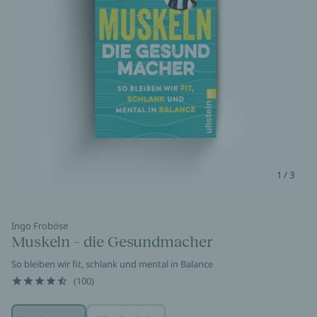
1 / 3
Ingo Froböse
Muskeln – die Gesundmacher
So bleiben wir fit, schlank und mental in Balance
(100)