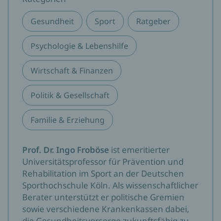
Gesundheit
Sport
Ratgeber
Psychologie & Lebenshilfe
Wirtschaft & Finanzen
Politik & Gesellschaft
Familie & Erziehung
Prof. Dr. Ingo Froböse
ist emeritierter
Universitätsprofessor für Prävention und
Rehabilitation im Sport an der Deutschen
Sporthochschule Köln. Als wissenschaftlicher
Berater unterstützt er politische Gremien
sowie verschiedene Krankenkassen dabei,
die Gesundheitsvorsorge zukunftsfähig zu