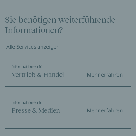
Sie benötigen weiterführende
Informationen?
Alle Services anzeigen
Informationen für
Vertrieb & Handel
Mehr erfahren
Informationen für
Presse & Medien
Mehr erfahren