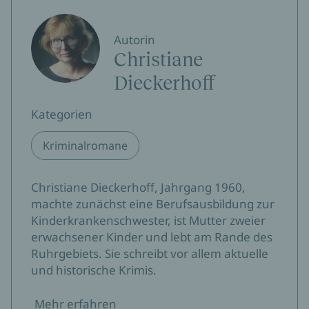
Autorin
Christiane
Dieckerhoff
Kategorien
Kriminalromane
Christiane Dieckerhoff, Jahrgang 1960,
machte zunächst eine Berufsausbildung zur
Kinderkrankenschwester, ist Mutter zweier
erwachsener Kinder und lebt am Rande des
Ruhrgebiets. Sie schreibt vor allem aktuelle
und historische Krimis.
Mehr erfahren