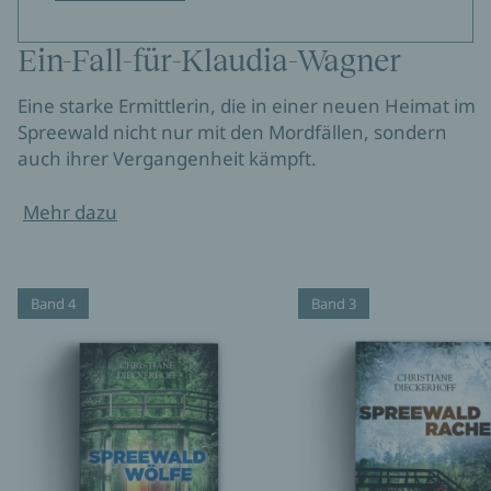
Ein-Fall-für-Klaudia-Wagner
Eine starke Ermittlerin, die in einer neuen Heimat im
Spreewald nicht nur mit den Mordfällen, sondern
auch ihrer Vergangenheit kämpft.
Mehr dazu
Band 4
Band 3