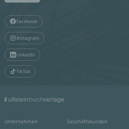
Facebook
Instagram
LinkedIn
TikTok
Unternehmen
Geschäftskunden