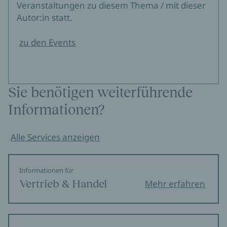
Veranstaltungen zu diesem Thema / mit dieser
Autor:in statt.
zu den Events
Sie benötigen weiterführende
Informationen?
Alle Services anzeigen
Informationen für
Vertrieb & Handel
Mehr erfahren