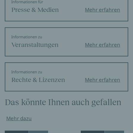
Informationen für
Presse & Medien
Mehr erfahren
Informationen zu
Veranstaltungen
Mehr erfahren
Informationen zu
Rechte & Lizenzen
Mehr erfahren
Das könnte Ihnen auch gefallen
Mehr dazu