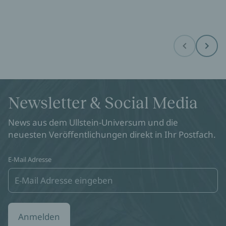
Before
Next
Newsletter & Social Media
News aus dem Ullstein-Universum und die
neuesten Veröffentlichungen direkt in Ihr Postfach.
E-Mail Adresse
Anmelden