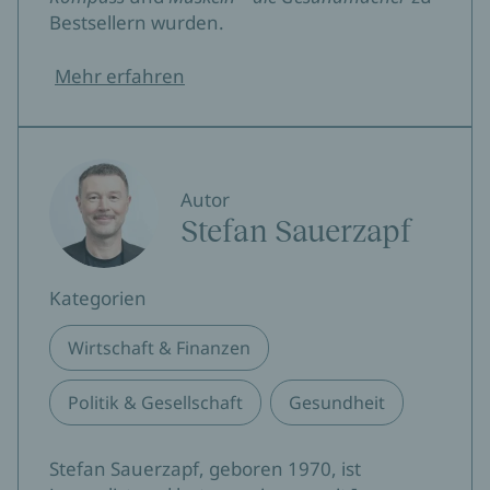
Bestsellern wurden.
Mehr erfahren
Autor
Stefan Sauerzapf
Kategorien
Wirtschaft & Finanzen
Politik & Gesellschaft
Gesundheit
Stefan Sauerzapf, geboren 1970, ist