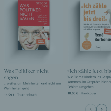
Was Politiker nicht
»Ich zähle jetzt bis
sagen
Wie Sie mit Kindern ins Gespr
kommen, im Gespräch bleibe
... weil es um Mehrheiten und nicht um
Fehlern umgehen
Wahrheiten geht
18,00 €
Hardcover
14,99 €
Taschenbuch