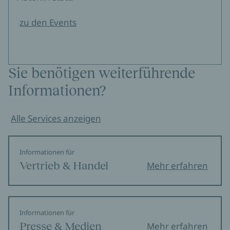
zu den Events
Sie benötigen weiterführende
Informationen?
Alle Services anzeigen
Informationen für
Vertrieb & Handel
Mehr erfahren
Informationen für
Presse & Medien
Mehr erfahren