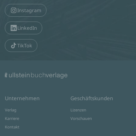
Instagram
LinkedIn
TikTok
Unternehmen
Geschäftskunden
Verlag
Lizenzen
Karriere
Vorschauen
Kontakt