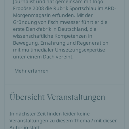
Journalist und hat gemeinsam mit Ingo
Froböse 2008 die Rubrik Sportschlau im ARD-
Morgenmagazin erfunden. Mit der
Gründung von fischimwasser führt er die
erste Denkfabrik in Deutschland, die
wissenschaftliche Kompetenzen in
Bewegung, Ernährung und Regeneration
mit multimedialer Umsetzungsexpertise
unter einem Dach vereint.
Mehr erfahren
Übersicht Veranstaltungen
In nächster Zeit finden leider keine
Veranstaltungen zu diesem Thema / mit dieser
Autor:in statt.