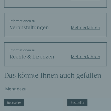
Informationen zu
Veranstaltungen
Mehr erfahren
Informationen zu
Rechte & Lizenzen
Mehr erfahren
Das könnte Ihnen auch gefallen
Mehr dazu
Bestseller
Bestseller