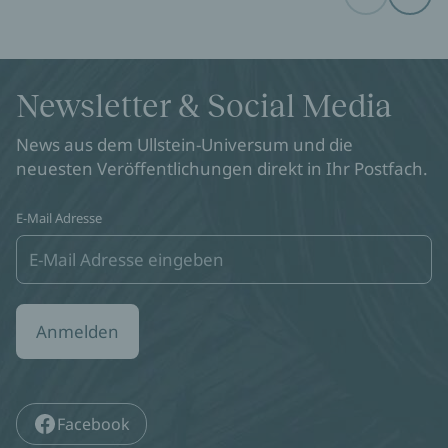
Before
Next
Newsletter & Social Media
News aus dem Ullstein-Universum und die
neuesten Veröffentlichungen direkt in Ihr Postfach.
E-Mail Adresse
Anmelden
Facebook