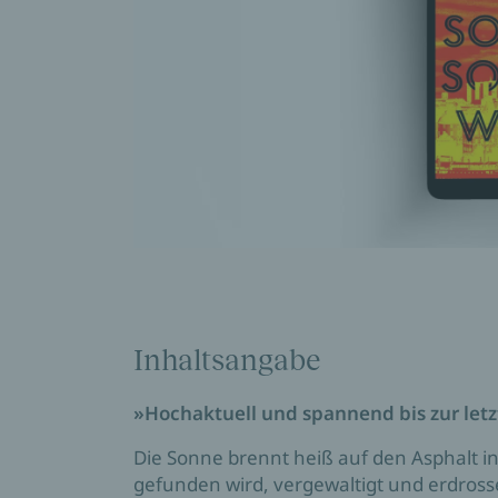
Inhaltsangabe
»Hochaktuell und spannend bis zur letz
Die Sonne brennt heiß auf den Asphalt in
gefunden wird, vergewaltigt und erdros