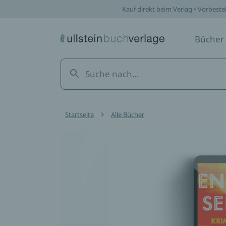
Kauf direkt beim Verlag • Vorbeste
Bücher
Startseite
Alle Bücher