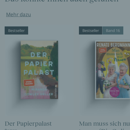
Mehr dazu
Bestseller
Bestseller
Band 16
Der Papierpalast
Man muss sich nu