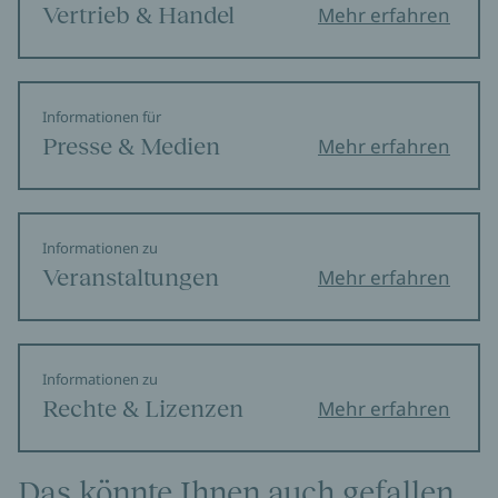
Vertrieb & Handel
Mehr erfahren
Informationen für
Presse & Medien
Mehr erfahren
Informationen zu
Veranstaltungen
Mehr erfahren
Informationen zu
Rechte & Lizenzen
Mehr erfahren
Das könnte Ihnen auch gefallen