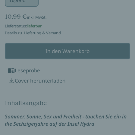
10,99 €
10,99 €
inkl. MwSt.
Lieferstatus:
lieferbar
Details zu
Lieferung & Versand
In den Warenkorb
Leseprobe
Cover herunterladen
Inhaltsangabe
Sommer, Sonne, Sex und Freiheit - tauchen Sie ein in
die Sechzigerjahre auf der Insel Hydra