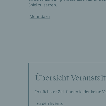
Spiel zu setzen.
Mehr dazu
Übersicht Veranstal
In nächster Zeit finden leider keine 
zu den Events