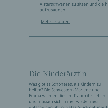
Alsterschwänen zu sitzen und die 
aufzusaugen.
Mehr erfahren
Die Kinderärztin
Was gibt es Schöneres, als Kindern zu
helfen? Die Schwestern Marlene und
Emma widmen diesem Traum ihr Leben
und müssen sich immer wieder neu
entscheiden, ihr privates Glück dafür auf