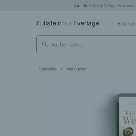
Kauf direkt beim Verlag • Vorbeste
Bücher
Startseite
Alle Bücher