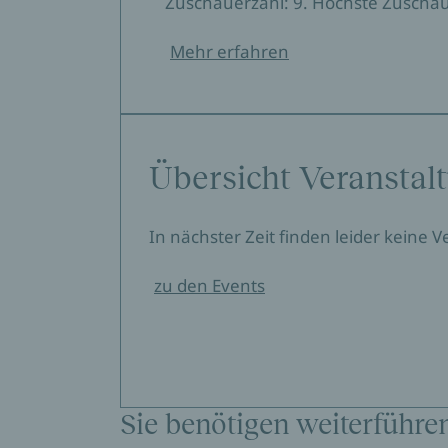
Zuschauerzahl: 9. Höchste Zuschau
Mehr erfahren
Übersicht Veranstal
In nächster Zeit finden leider keine 
zu den Events
Sie benötigen weiterführe