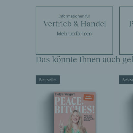
Informationen für
Vertrieb & Handel
P
Mehr erfahren
Das könnte Ihnen auch gef
Bestseller
Bestse