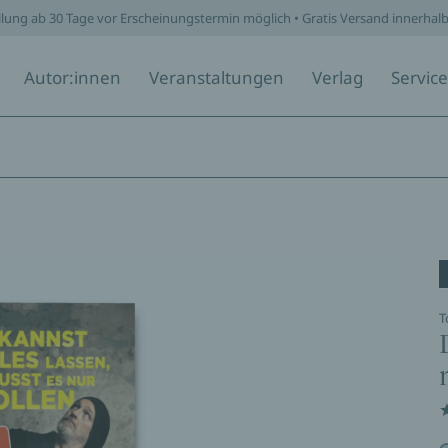
llung ab 30 Tage vor Erscheinungstermin möglich • Gratis Versand innerhal
Autor:innen
Veranstaltungen
Verlag
Service
T