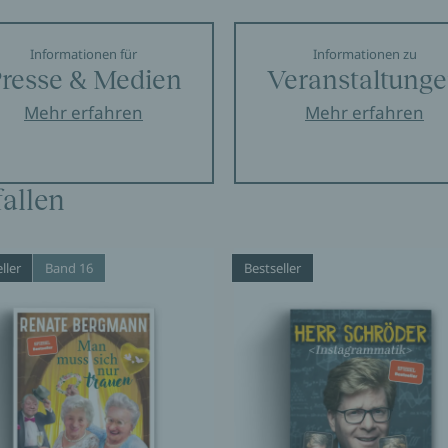
Informationen für
Informationen zu
resse & Medien
Veranstaltung
Mehr erfahren
Mehr erfahren
allen
ller
Band 16
Bestseller