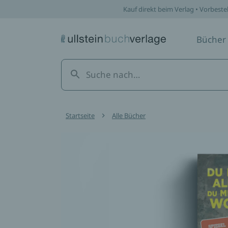
Kauf direkt beim Verlag • Vorbeste
Bücher
Startseite
Alle Bücher