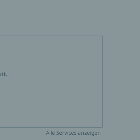
tt.
Alle Services anzeigen