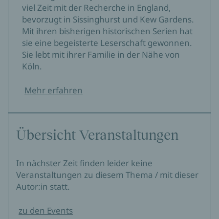
viel Zeit mit der Recherche in England,
bevorzugt in Sissinghurst und Kew Gardens.
Mit ihren bisherigen historischen Serien hat
sie eine begeisterte Leserschaft gewonnen.
Sie lebt mit ihrer Familie in der Nähe von
Köln.
Mehr erfahren
Übersicht Veranstaltungen
In nächster Zeit finden leider keine
Veranstaltungen zu diesem Thema / mit dieser
Autor:in statt.
zu den Events