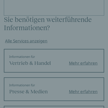
Sie benötigen weiterführende
Informationen?
Alle Services anzeigen
Informationen für
Vertrieb & Handel
Mehr erfahren
Informationen für
Presse & Medien
Mehr erfahren