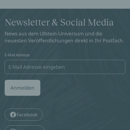
Newsletter & Social Media
News aus dem Ullstein-Universum und die
neuesten Veröffentlichungen direkt in Ihr Postfach.
E-Mail Adresse
Anmelden
Facebook