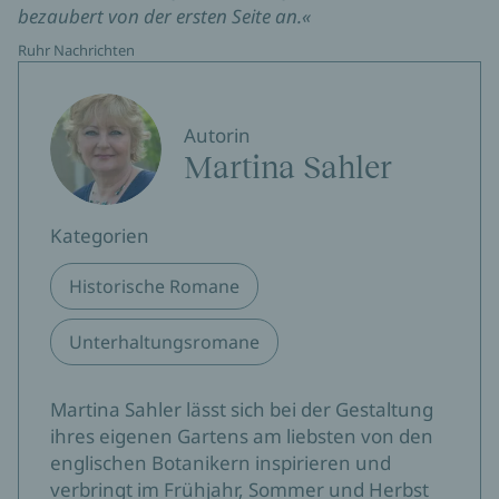
bezaubert von der ersten Seite an.«
Ruhr Nachrichten
Autorin
Martina Sahler
Kategorien
Historische Romane
Unterhaltungsromane
Martina Sahler lässt sich bei der Gestaltung
ihres eigenen Gartens am liebsten von den
englischen Botanikern inspirieren und
verbringt im Frühjahr, Sommer und Herbst