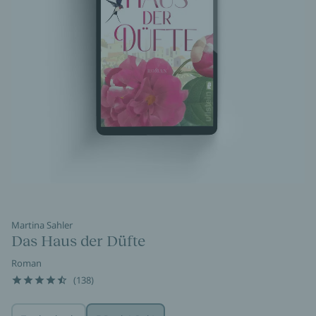
Martina Sahler
Das Haus der Düfte
Roman
(138)