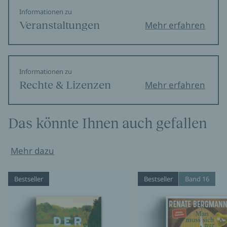
Informationen zu
Veranstaltungen
Mehr erfahren
Informationen zu
Rechte & Lizenzen
Mehr erfahren
Das könnte Ihnen auch gefallen
Mehr dazu
Bestseller
Bestseller
Band 16