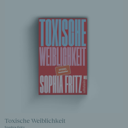
Toxische Weiblichkeit
Sophia Fritz