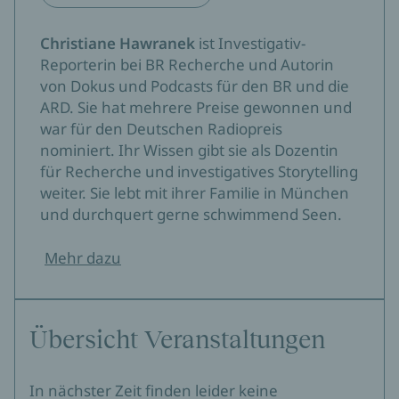
Christiane Hawranek
ist Investigativ-
Reporterin bei BR Recherche und Autorin
von Dokus und Podcasts für den BR und die
ARD. Sie hat mehrere Preise gewonnen und
war für den Deutschen Radiopreis
nominiert. Ihr Wissen gibt sie als Dozentin
für Recherche und investigatives Storytelling
weiter. Sie lebt mit ihrer Familie in München
und durchquert gerne schwimmend Seen.
Mehr dazu
Übersicht Veranstaltungen
In nächster Zeit finden leider keine