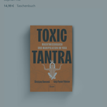
14,99 €
Taschenbuch