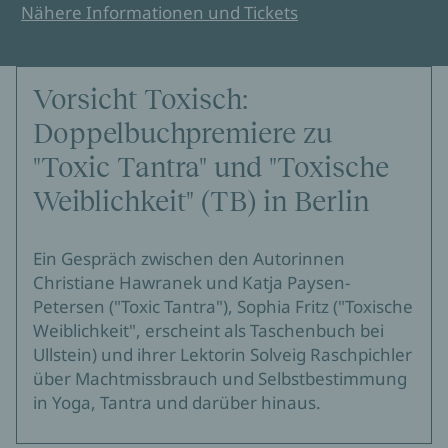
Nähere Informationen und Tickets
Vorsicht Toxisch:
Doppelbuchpremiere zu
"Toxic Tantra" und "Toxische
Weiblichkeit" (TB) in Berlin
Ein Gespräch zwischen den Autorinnen
Christiane Hawranek und Katja Paysen-
Petersen ("Toxic Tantra"), Sophia Fritz ("Toxische
Weiblichkeit", erscheint als Taschenbuch bei
Ullstein) und ihrer Lektorin Solveig Raschpichler
über Machtmissbrauch und Selbstbestimmung
in Yoga, Tantra und darüber hinaus.