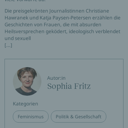
Die preisgekrönten Journalistinnen Christiane
Hawranek und Katja Paysen-Petersen erzählen die
Geschichten von Frauen, die mit absurden
Heilsversprechen geködert, ideologisch verblendet
und sexuell
[...]
Autor:in
Sophia Fritz
Kategorien
Feminismus
Politik & Gesellschaft