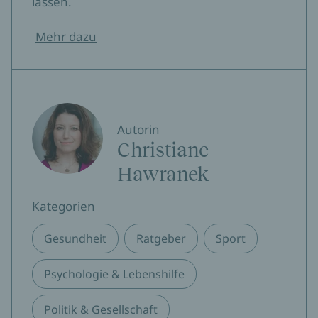
lassen.
Mehr dazu
Autorin
Christiane
Hawranek
Kategorien
Gesundheit
Ratgeber
Sport
Psychologie & Lebenshilfe
Politik & Gesellschaft