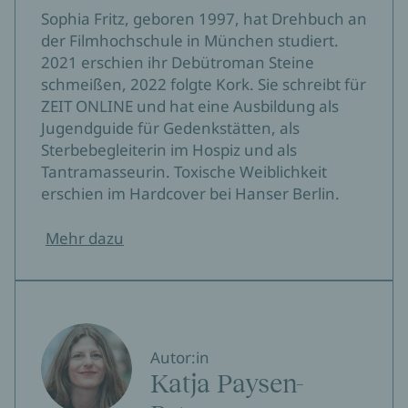
Sophia Fritz, geboren 1997, hat Drehbuch an
der Filmhochschule in München studiert.
2021 erschien ihr Debütroman Steine
schmeißen, 2022 folgte Kork. Sie schreibt für
ZEIT ONLINE und hat eine Ausbildung als
Jugendguide für Gedenkstätten, als
Sterbebegleiterin im Hospiz und als
Tantramasseurin. Toxische Weiblichkeit
erschien im Hardcover bei Hanser Berlin.
Mehr dazu
Autor:in
Katja Paysen-