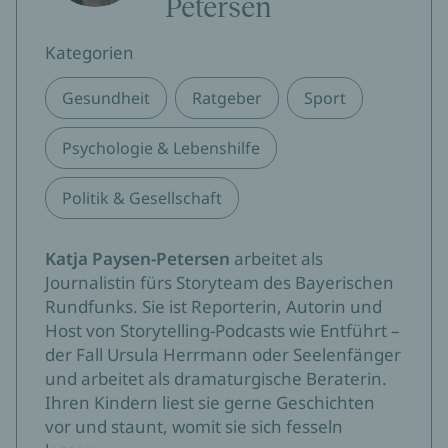
Petersen
Kategorien
Gesundheit
Ratgeber
Sport
Psychologie & Lebenshilfe
Politik & Gesellschaft
Katja Paysen-Petersen
arbeitet als
Journalistin fürs Storyteam des Bayerischen
Rundfunks. Sie ist Reporterin, Autorin und
Host von Storytelling-Podcasts wie Entführt –
der Fall Ursula Herrmann oder Seelenfänger
und arbeitet als dramaturgische Beraterin.
Ihren Kindern liest sie gerne Geschichten
vor und staunt, womit sie sich fesseln