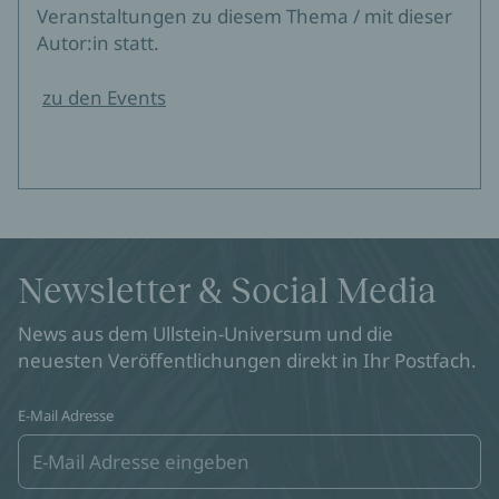
Veranstaltungen zu diesem Thema / mit dieser
Autor:in statt.
zu den Events
Newsletter & Social Media
News aus dem Ullstein-Universum und die
neuesten Veröffentlichungen direkt in Ihr Postfach.
E-Mail Adresse