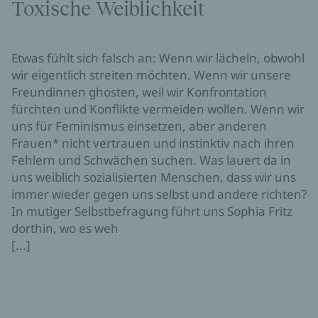
Toxische Weiblichkeit
Etwas fühlt sich falsch an: Wenn wir lächeln, obwohl
wir eigentlich streiten möchten. Wenn wir unsere
Freundinnen ghosten, weil wir Konfrontation
fürchten und Konflikte vermeiden wollen. Wenn wir
uns für Feminismus einsetzen, aber anderen
Frauen* nicht vertrauen und instinktiv nach ihren
Fehlern und Schwächen suchen. Was lauert da in
uns weiblich sozialisierten Menschen, dass wir uns
immer wieder gegen uns selbst und andere richten?
In mutiger Selbstbefragung führt uns Sophia Fritz
dorthin, wo es weh
[...]