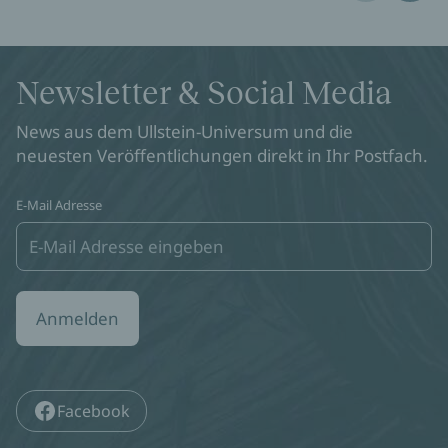
Newsletter & Social Media
News aus dem Ullstein-Universum und die
neuesten Veröffentlichungen direkt in Ihr Postfach.
E-Mail Adresse
Anmelden
Facebook