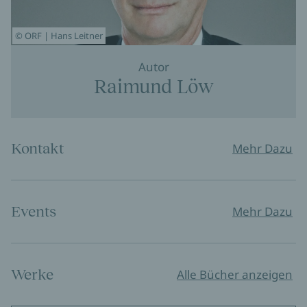
© ORF | Hans Leitner
Autor
Raimund Löw
Kontakt
Mehr Dazu
Events
Mehr Dazu
Werke
Alle Bücher anzeigen