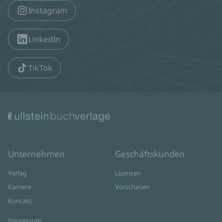
Instagram
LinkedIn
TikTok
Unternehmen
Geschäftskunden
Verlag
Lizenzen
Karriere
Vorschauen
Kontakt
Impressum