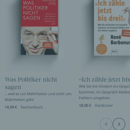
Was Politiker nicht
»Ich zähle jetzt bis
sagen
Wie Sie mit Kindern ins Gespr
kommen, im Gespräch bleibe
... weil es um Mehrheiten und nicht um
Fehlern umgehen
Wahrheiten geht
18,00 €
Hardcover
14,99 €
Taschenbuch
Before
Next