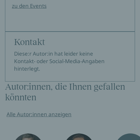
zu den Events
Kontakt
Diese:r Autor:in hat leider keine
Kontakt- oder Social-Media-Angaben
hinterlegt.
Autor:innen, die Ihnen gefallen
könnten
Alle Autor:innen anzeigen