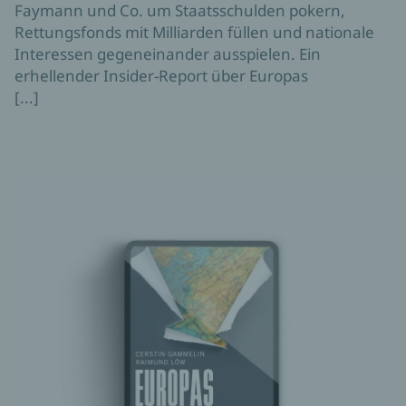
Faymann und Co. um Staatsschulden pokern,
Rettungsfonds mit Milliarden füllen und nationale
Interessen gegeneinander ausspielen. Ein
erhellender Insider-Report über Europas
[...]