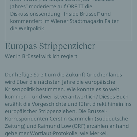
Jahres“ moderierte auf ORF III die
Diskussionssendung „Inside Brüssel“ und
kommentiert im Wiener Stadtmagazin Falter
die Weltpolitik.
Europas Strippenzieher
Wer in Brüssel wirklich regiert
Der heftige Streit um die Zukunft Griechenlands
wird über die nächsten Jahre die europäische
Krisenpolitik bestimmen. Wie konnte es so weit
kommen – und wer ist verantwortlich? Dieses Buch
erzählt die Vorgeschichte und führt direkt hinein ins
europäischer Strippenziehen. Die Brüssel-
Korrespondenten Cerstin Gammelin (Süddeutsche
Zeitung) und Raimund Löw (ORF) erzählen anhand
geheimer Wortlaut-Protokolle, wie Merkel,