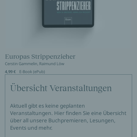
Europas Strippenzieher
Cerstin Gammelin, Raimund Löw
4,99 €
E-Book (ePub)
Übersicht Veranstaltungen
Aktuell gibt es keine geplanten
Veranstaltungen. Hier finden Sie eine Übersicht
über all unsere Buchpremieren, Lesungen,
Events und mehr.