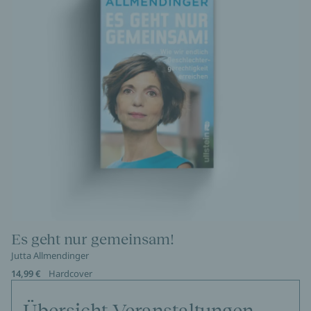
Es geht nur gemeinsam!
Jutta Allmendinger
14,99 €
Hardcover