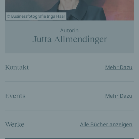
© Businessfotografie Inga Haar
Autorin
Jutta Allmendinger
Kontakt
Mehr Dazu
Events
Mehr Dazu
Werke
Alle Bücher anzeigen