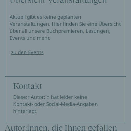
Übersicht Veranstaltungen
Aktuell gibt es keine geplanten
Veranstaltungen. Hier finden Sie eine Übersicht
über all unsere Buchpremieren, Lesungen,
Events und mehr.
zu den Events
Kontakt
Diese:r Autor:in hat leider keine
Kontakt- oder Social-Media-Angaben
hinterlegt.
Autor:innen, die Ihnen gefallen