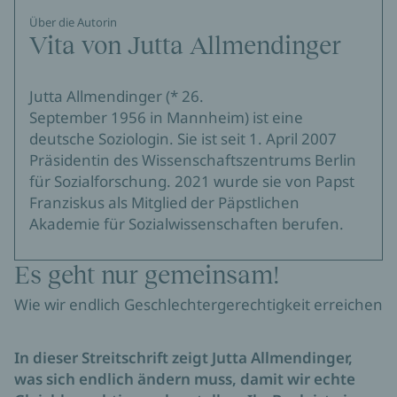
Über die Autorin
Vita von Jutta Allmendinger
Jutta Allmendinger (* 26.
September 1956 in Mannheim) ist eine
deutsche Soziologin. Sie ist seit 1. April 2007
Präsidentin des Wissenschaftszentrums Berlin
für Sozialforschung. 2021 wurde sie von Papst
Franziskus als Mitglied der Päpstlichen
Akademie für Sozialwissenschaften berufen.
Es geht nur gemeinsam!
Wie wir endlich Geschlechtergerechtigkeit erreichen
In dieser Streitschrift zeigt Jutta Allmendinger,
was sich endlich ändern muss, damit wir echte