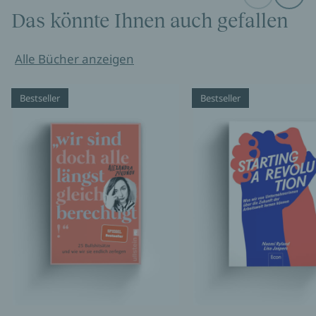
Das könnte Ihnen auch gefallen
Alle Bücher anzeigen
Bestseller
Bestseller