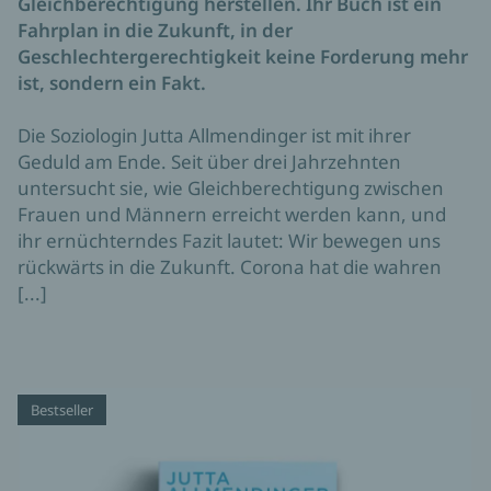
Gleichberechtigung herstellen. Ihr Buch ist ein
Fahrplan in die Zukunft, in der
Geschlechtergerechtigkeit keine Forderung mehr
ist, sondern ein Fakt.
Die Soziologin Jutta Allmendinger ist mit ihrer
Geduld am Ende. Seit über drei Jahrzehnten
untersucht sie, wie Gleichberechtigung zwischen
Frauen und Männern erreicht werden kann, und
ihr ernüchterndes Fazit lautet: Wir bewegen uns
rückwärts in die Zukunft. Corona hat die wahren
[...]
Bestseller