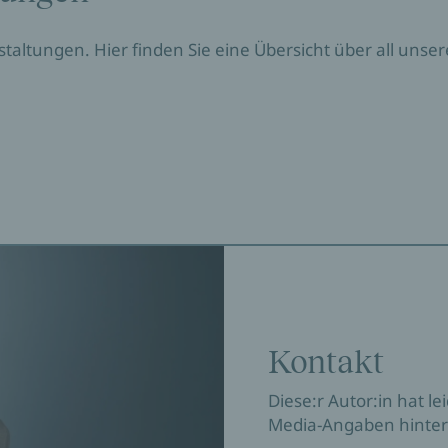
nstaltungen. Hier finden Sie eine Übersicht über all un
Kontakt
Diese:r Autor:in hat le
Media-Angaben hinter