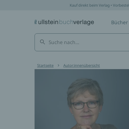
Kauf direkt beim Verlag • Vorbeste
Bücher
Startseite
Autor:innenübersicht