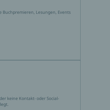
sere Buchpremieren, Lesungen, Events
ider keine Kontakt- oder Social-
legt.