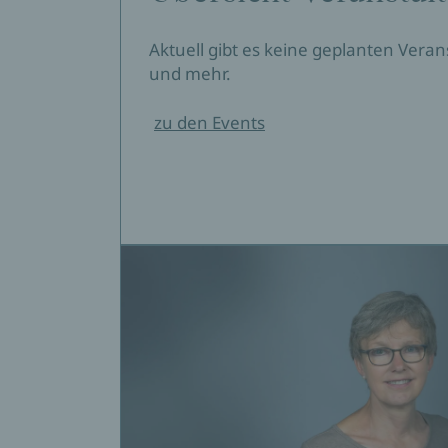
Aktuell gibt es keine geplanten Vera
und mehr.
zu den Events