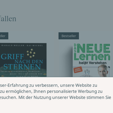
allen
ller
Bestseller
ser-Erfahrung zu verbessern, unsere Website zu
zu ermöglichen, Ihnen personalisierte Werbung zu
esuchen. Mit der Nutzung unserer Website stimmen Sie