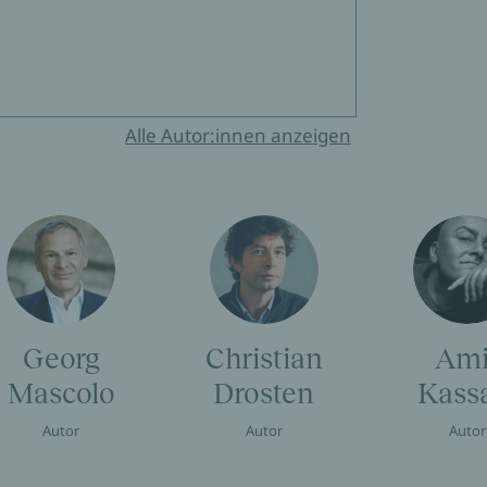
Alle Autor:innen anzeigen
Georg
Christian
Ami
Mascolo
Drosten
Kass
Autor
Autor
Autor