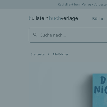
Kauf direkt beim Verlag • Vorbeste
Bücher
Startseite
Alle Bücher