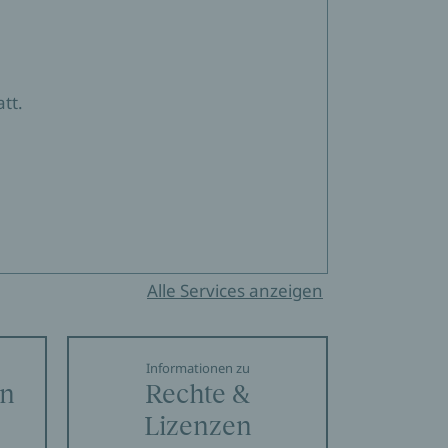
tt.
Alle Services anzeigen
Informationen zu
en
Rechte &
Lizenzen