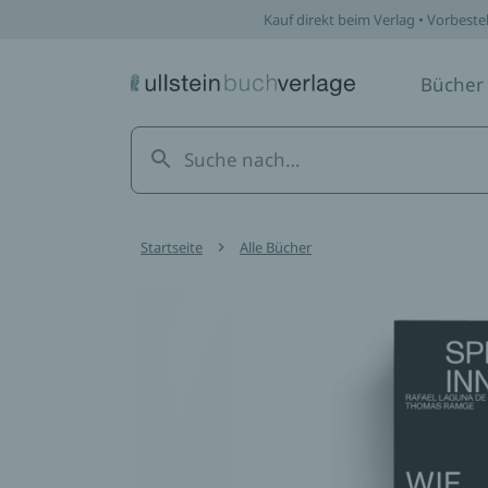
Kauf direkt beim Verlag • Vorbeste
Bücher
Startseite
Alle Bücher