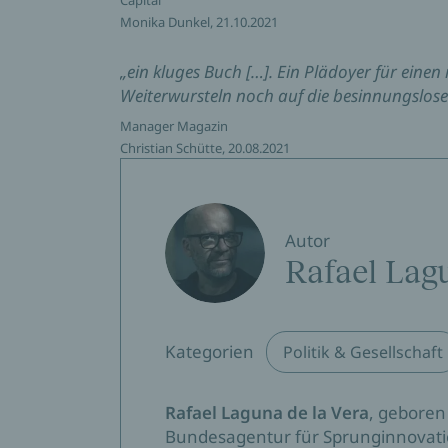
Monika Dunkel, 21.10.2021
„ein kluges Buch […]. Ein Plädoyer für einen
Weiterwursteln noch auf die besinnungslose 
Manager Magazin
Christian Schütte, 20.08.2021
Autor
Rafael Lag
Kategorien
Politik & Gesellschaft
Rafael Laguna de la Vera
, geboren
Bundesagentur für Sprunginnovation