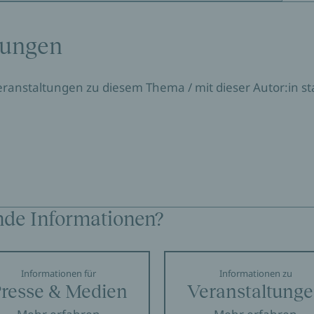
tungen
Veranstaltungen zu diesem Thema / mit dieser Autor:in sta
nde Informationen?
Informationen für
Informationen zu
resse & Medien
Veranstaltung