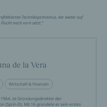
 reflektierten Technikoptimismus, der weder auf
Flucht nach vorn setzt.“
una de la Vera
Wirtschaft & Finanzen
 1964, ist Gründungsdirektor der
 (Sprin-D). Mit 16 gründete er sein erstes