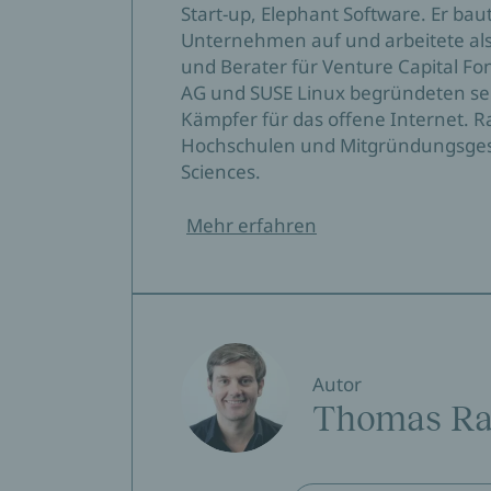
Start-up, Elephant Software. Er bau
Unternehmen auf und arbeitete als
und Berater für Venture Capital F
AG und SUSE Linux begründeten sei
Kämpfer für das offene Internet. 
Hochschulen und Mitgründungsgesel
Sciences.
Mehr erfahren
Autor
Thomas R