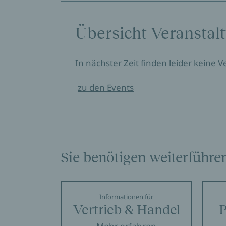
Übersicht Veranstal
In nächster Zeit finden leider keine 
zu den Events
Sie benötigen weiterführe
Informationen für
Vertrieb & Handel
P