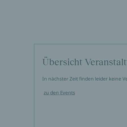
Übersicht Veranstal
In nächster Zeit finden leider keine 
zu den Events