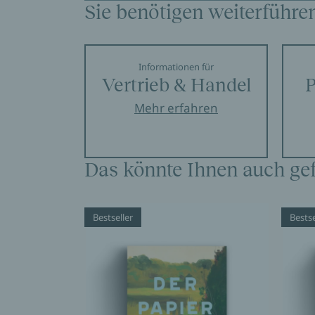
Sie benötigen weiterführe
Informationen für
Vertrieb & Handel
P
Mehr erfahren
Das könnte Ihnen auch gef
Bestseller
Bestse