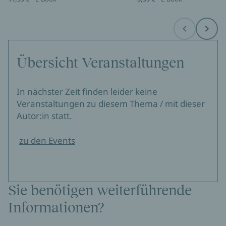
Before
Next
Übersicht Veranstaltungen
In nächster Zeit finden leider keine
Veranstaltungen zu diesem Thema / mit dieser
Autor:in statt.
zu den Events
Sie benötigen weiterführende
Informationen?