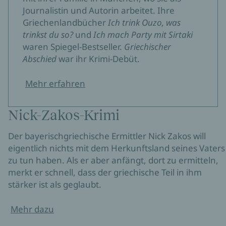
Journalistin und Autorin arbeitet. Ihre
Griechenlandbücher
Ich trink Ouzo, was
trinkst du so?
und
Ich mach Party mit Sirtaki
waren Spiegel-Bestseller.
Griechischer
Abschied
war ihr Krimi-Debüt.
Mehr erfahren
Nick-Zakos-Krimi
Der bayerischgriechische Ermittler Nick Zakos will
eigentlich nichts mit dem Herkunftsland seines Vaters
zu tun haben. Als er aber anfängt, dort zu ermitteln,
merkt er schnell, dass der griechische Teil in ihm
stärker ist als geglaubt.
Mehr dazu