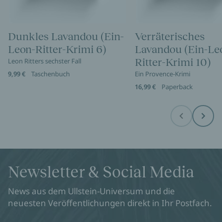
Dunkles Lavandou (Ein-
Verräterisches
Leon-Ritter-Krimi 6)
Lavandou (Ein-Le
Ritter-Krimi 10)
Leon Ritters sechster Fall
9,99 €
Taschenbuch
Ein Provence-Krimi
16,99 €
Paperback
Before
Next
Newsletter & Social Media
News aus dem Ullstein-Universum und die
neuesten Veröffentlichungen direkt in Ihr Postfach.