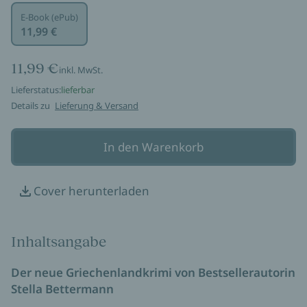
E-Book (ePub)
11,99 €
11,99 €
inkl. MwSt.
Lieferstatus:
lieferbar
Details zu
Lieferung & Versand
In den Warenkorb
Cover herunterladen
Inhaltsangabe
Der neue Griechenlandkrimi von Bestsellerautorin
Stella Bettermann