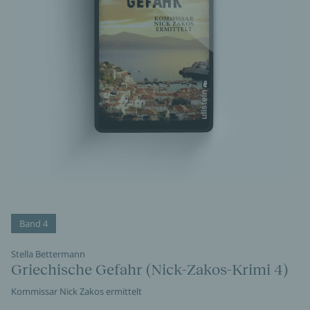
Band 4
Stella Bettermann
Griechische Gefahr (Nick-Zakos-Krimi 4)
Kommissar Nick Zakos ermittelt