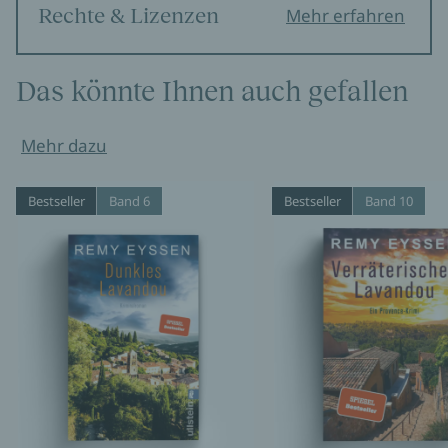
Rechte & Lizenzen
Mehr erfahren
Das könnte Ihnen auch gefallen
Mehr dazu
Bestseller
Band 6
Bestseller
Band 10