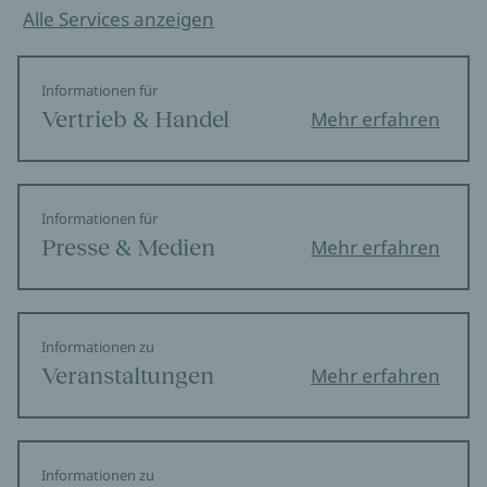
Alle Services anzeigen
Informationen für
Vertrieb & Handel
Mehr erfahren
Informationen für
Presse & Medien
Mehr erfahren
Informationen zu
Veranstaltungen
Mehr erfahren
Informationen zu