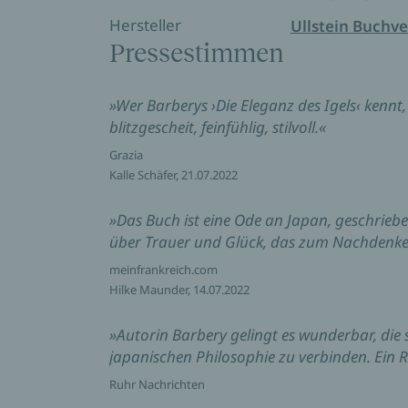
Hersteller
Ullstein Buchve
Pressestimmen
»Wer Barberys ›Die Eleganz des Igels‹ kennt,
blitzgescheit, feinfühlig, stilvoll.«
Grazia
Kalle Schäfer, 21.07.2022
»Das Buch ist eine Ode an Japan, geschriebe
über Trauer und Glück, das zum Nachdenken
meinfrankreich.com
Hilke Maunder, 14.07.2022
»Autorin Barbery gelingt es wunderbar, die
japanischen Philosophie zu verbinden. Ein 
Ruhr Nachrichten