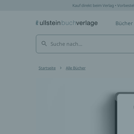
Kauf direkt beim Verlag • Vorbeste
Bücher
Startseite
Alle Bücher