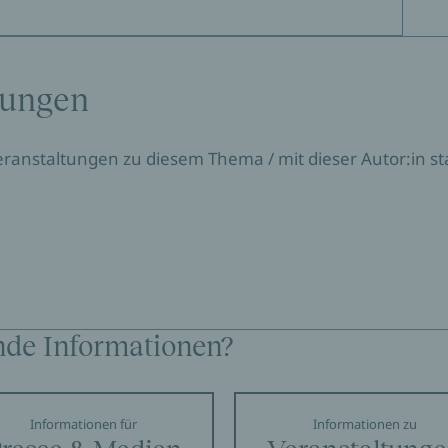
tungen
Veranstaltungen zu diesem Thema / mit dieser Autor:in sta
nde Informationen?
Informationen für
Informationen zu