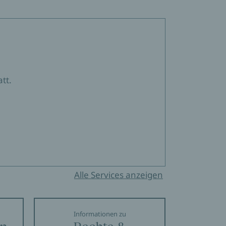
tt.
Alle Services anzeigen
Informationen zu