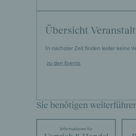
Übersicht Veranstal
In nächster Zeit finden leider keine 
zu den Events
Sie benötigen weiterführe
Informationen für