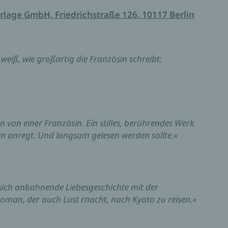
rlage GmbH, Friedrichstraße 126, 10117 Berlin
 weiß, wie großartig die Französin schreibt:
n von einer Französin. Ein stilles, berührendes Werk
 anregt. Und langsam gelesen werden sollte.«
 sich anbahnende Liebesgeschichte mit der
Roman, der auch Lust rnacht, nach Kyoto zu reisen.«