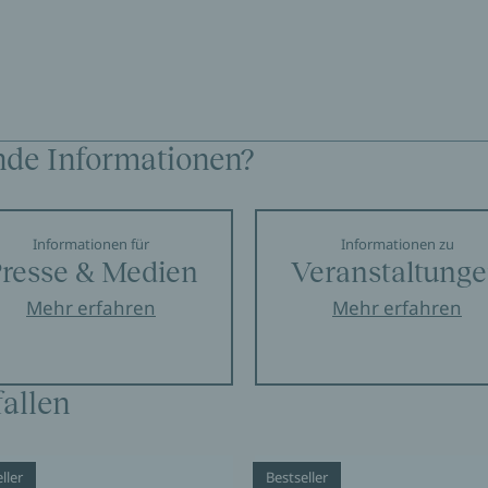
nde Informationen?
Informationen für
Informationen zu
resse & Medien
Veranstaltung
Mehr erfahren
Mehr erfahren
allen
ller
Bestseller