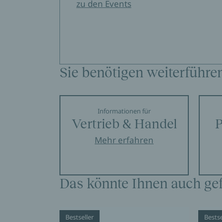
zu den Events
Sie benötigen weiterführe
Informationen für
Vertrieb & Handel
P
Mehr erfahren
Das könnte Ihnen auch gef
Bestseller
Bestse