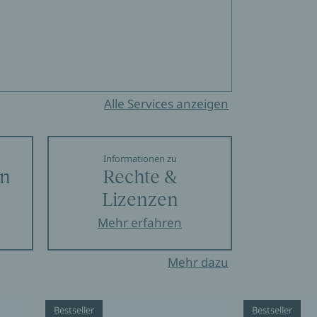
Alle Services anzeigen
Informationen zu
en
Rechte &
Lizenzen
Mehr erfahren
Mehr dazu
Bestseller
Bestseller