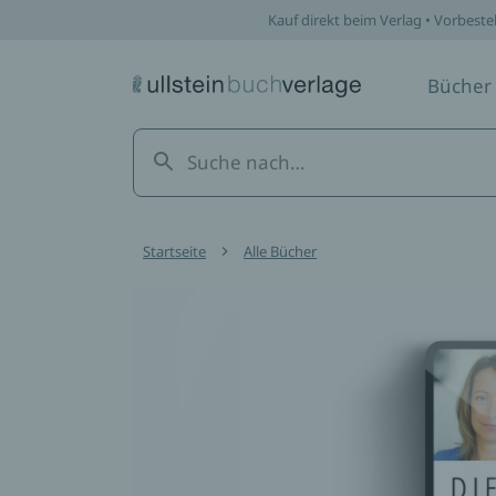
Kauf direkt beim Verlag • Vorbeste
Bücher
Startseite
Alle Bücher