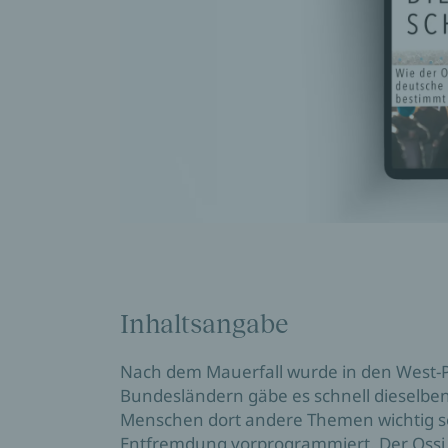
Inhaltsangabe
Nach dem Mauerfall wurde in den West
Bundesländern gäbe es schnell dieselben
Menschen dort andere Themen wichtig s
Entfremdung vorprogrammiert. Der Ossi 