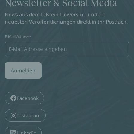
Newsletter & Social Media
News aus dem Ullstein-Universum und die
neuesten Veröffentlichungen direkt in Ihr Postfach.
E-Mail Adresse
Anmelden
Facebook
Instagram
LinkedIn