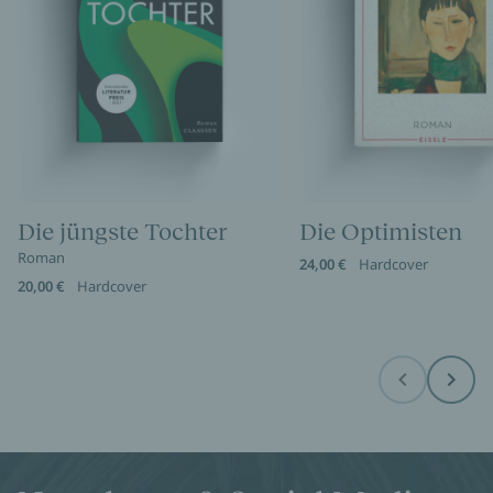
Die jüngste Tochter
Die Optimisten
Roman
24,00 €
Hardcover
20,00 €
Hardcover
Before
Next