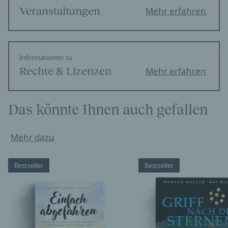
Veranstaltungen
Mehr erfahren
Informationen zu
Rechte & Lizenzen
Mehr erfahren
Das könnte Ihnen auch gefallen
Mehr dazu
Bestseller
Bestseller