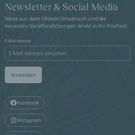
Newsletter & Social Media
News aus dem Ullstein-Universum und die
neuesten Veröffentlichungen direkt in Ihr Postfach.
E-Mail Adresse
Anmelden
Facebook
Instagram