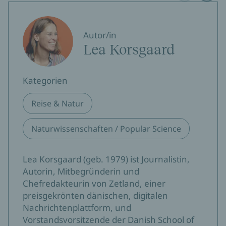
Autor/in
Lea Korsgaard
Kategorien
Reise & Natur
Naturwissenschaften / Popular Science
Lea Korsgaard (geb. 1979) ist Journalistin,
Autorin, Mitbegründerin und
Chefredakteurin von Zetland, einer
preisgekrönten dänischen, digitalen
Nachrichtenplattform, und
Vorstandsvorsitzende der Danish School of