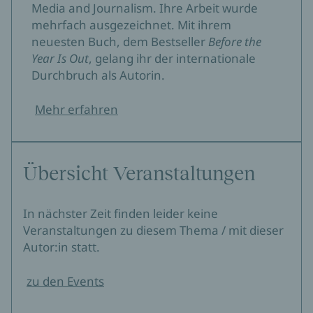
Media and Journalism. Ihre Arbeit wurde
mehrfach ausgezeichnet. Mit ihrem
neuesten Buch, dem Bestseller
Before the
Year Is Out
, gelang ihr der internationale
Durchbruch als Autorin.
Mehr erfahren
Übersicht Veranstaltungen
In nächster Zeit finden leider keine
Veranstaltungen zu diesem Thema / mit dieser
Autor:in statt.
zu den Events