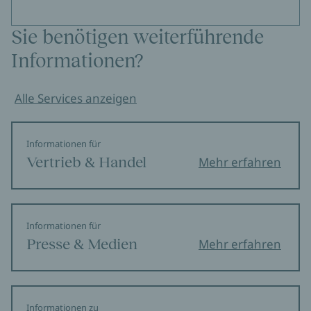
Sie benötigen weiterführende
Informationen?
Alle Services anzeigen
Informationen für
Vertrieb & Handel
Mehr erfahren
Informationen für
Presse & Medien
Mehr erfahren
Informationen zu