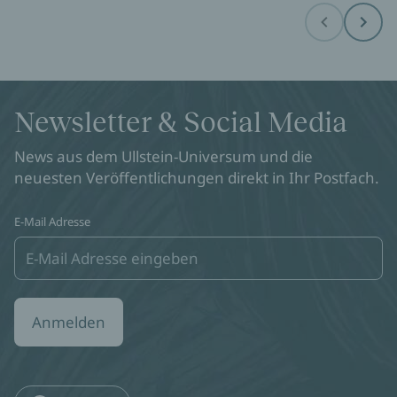
Before
Next
Newsletter & Social Media
News aus dem Ullstein-Universum und die
neuesten Veröffentlichungen direkt in Ihr Postfach.
E-Mail Adresse
Anmelden