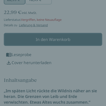
22,99 €
inkl. MwSt.
Lieferstatus:
Vergriffen, keine Neuauflage
Details zu
Lieferung & Versand
In den Warenkorb
Leseprobe
Cover herunterladen
Inhaltsangabe
„Im späten Licht rückte die Wildnis näher an sie
heran. Die Grenzen von Leib und Erde
verwischten. Etwas Altes wuchs zusammen.“