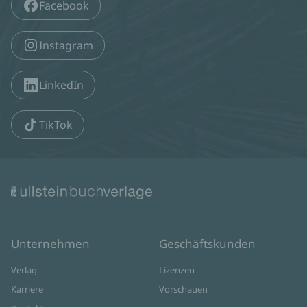
Facebook
Instagram
LinkedIn
TikTok
Unternehmen
Geschäftskunden
Verlag
Lizenzen
Karriere
Vorschauen