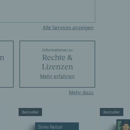
Alle Services anzeigen
Informationen zu
en
Rechte &
Lizenzen
Mehr erfahren
Mehr dazu
Bestseller
Bestseller