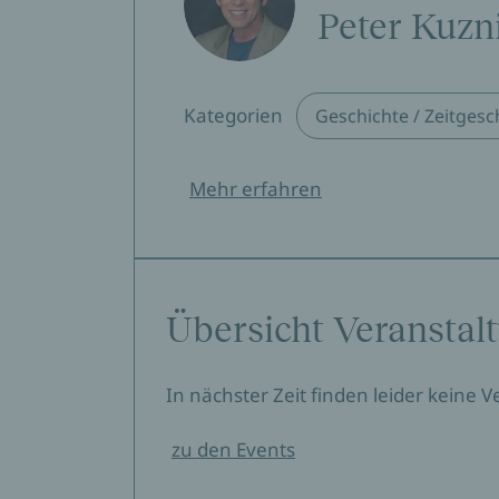
Peter Kuzn
Kategorien
Geschichte / Zeitgesc
Mehr erfahren
Übersicht Veranstal
In nächster Zeit finden leider keine 
zu den Events