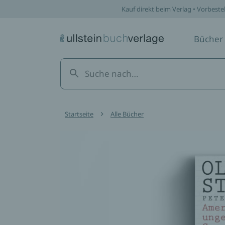
Kauf direkt beim Verlag • Vorbeste
Bücher
Startseite
Alle Bücher