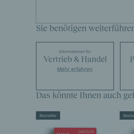
Sie benötigen weiterführe
Informationen für
Vertrieb & Handel
P
Mehr erfahren
Das könnte Ihnen auch gef
Bestseller
Bestse