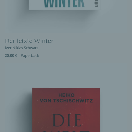
Der letzte Winter
Iver Niklas Schwarz
20,00 €
Paperback