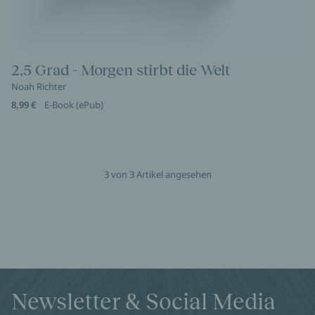
2,5 Grad - Morgen stirbt die Welt
Noah Richter
8,99 €
E-Book (ePub)
3 von 3 Artikel angesehen
Newsletter & Social Media