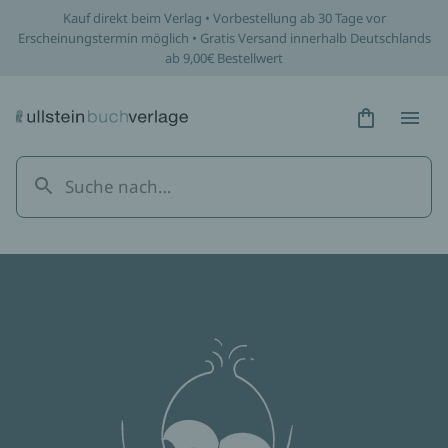
Kauf direkt beim Verlag • Vorbestellung ab 30 Tage vor
Erscheinungstermin möglich • Gratis Versand innerhalb Deutschlands
ab 9,00€ Bestellwert
Hidden Tex
Hidden