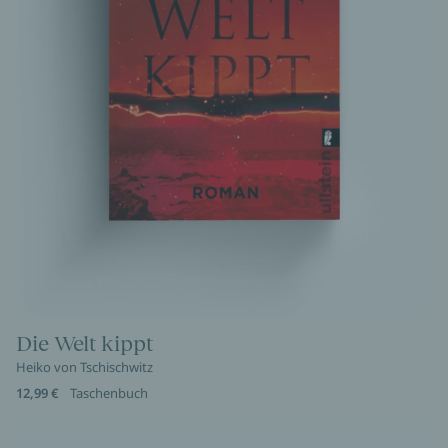
Die Welt kippt
Heiko von Tschischwitz
12,99 €
Taschenbuch