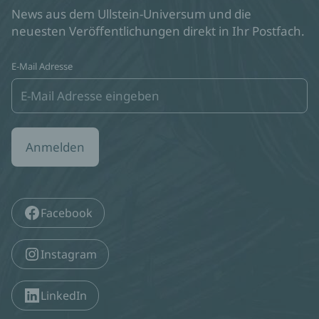
News aus dem Ullstein-Universum und die
neuesten Veröffentlichungen direkt in Ihr Postfach.
E-Mail Adresse
Anmelden
Facebook
Instagram
LinkedIn