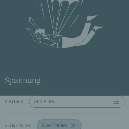
Spannung
3 Artikel
Alle Filter
aktive Filter
Öko-Thriller