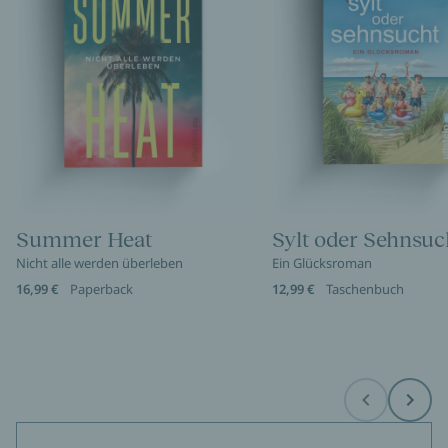
Summer Heat
Sylt oder Sehnsuc
Nicht alle werden überleben
Ein Glücksroman
16,99 €
Paperback
12,99 €
Taschenbuch
Before
Next