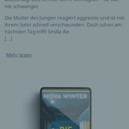
nie schwanger.
Die Mutter des Jungen reagiert aggressiv und ist mit
ihrem Sohn schnell verschwunden. Doch schon am
nächsten Tag trifft Smilla die
[...]
Mehr lesen