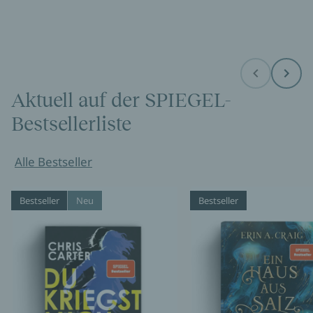
Before
Next
Aktuell auf der SPIEGEL-
Bestsellerliste
Alle Bestseller
Bestseller
Neu
Bestseller