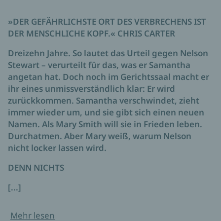
»DER GEFÄHRLICHSTE ORT DES VERBRECHENS IST
DER MENSCHLICHE KOPF.« CHRIS CARTER
Dreizehn Jahre. So lautet das Urteil gegen Nelson
Stewart – verurteilt für das, was er Samantha
angetan hat. Doch noch im Gerichtssaal macht er
ihr eines unmissverständlich klar: Er wird
zurückkommen. Samantha verschwindet, zieht
immer wieder um, und sie gibt sich einen neuen
Namen. Als Mary Smith will sie in Frieden leben.
Durchatmen. Aber Mary weiß, warum Nelson
nicht locker lassen wird.
DENN NICHTS
[...]
Mehr lesen