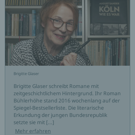
Brigitte Glaser
Brigitte Glaser schreibt Romane mit
zeitgeschichtlichem Hintergrund. Ihr Roman
Bühlerhöhe stand 2016 wochenlang auf der
Spiegel-Bestsellerliste. Die literarische
Erkundung der jungen Bundesrepublik
setzte sie mit [...]
Mehr erfahren