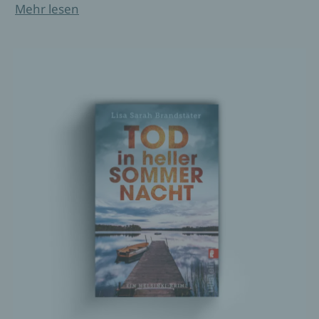
Mehr lesen