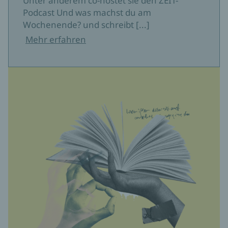
Unter anderem co-hostet sie den ZEIT-
Podcast Und was machst du am
Wochenende? und schreibt [...]
Mehr erfahren