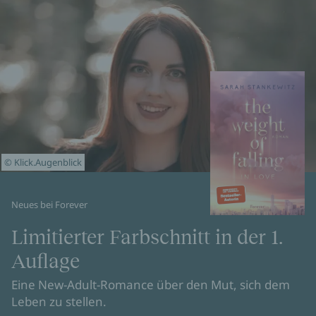
© Klick.Augenblick
Neues bei Forever
Limitierter Farbschnitt in der 1.
Auflage
Eine New-Adult-Romance über den Mut, sich dem
Leben zu stellen.