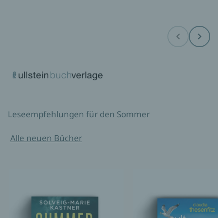
Before
Next
Leseempfehlungen für den Sommer
Alle neuen Bücher