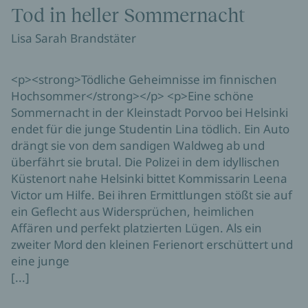
Tod in heller Sommernacht
Lisa Sarah Brandstäter
<p><strong>Tödliche Geheimnisse im finnischen
Hochsommer</strong></p> <p>Eine schöne
Sommernacht in der Kleinstadt Porvoo bei Helsinki
endet für die junge Studentin Lina tödlich. Ein Auto
drängt sie von dem sandigen Waldweg ab und
überfährt sie brutal. Die Polizei in dem idyllischen
Küstenort nahe Helsinki bittet Kommissarin Leena
Victor um Hilfe. Bei ihren Ermittlungen stößt sie auf
ein Geflecht aus Widersprüchen, heimlichen
Affären und perfekt platzierten Lügen. Als ein
zweiter Mord den kleinen Ferienort erschüttert und
eine junge
[...]