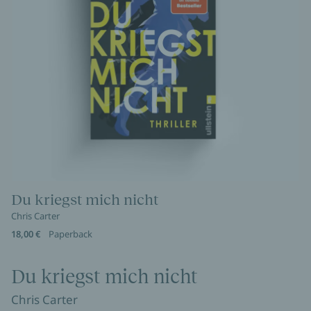
Du kriegst mich nicht
Chris Carter
18,00 €
Paperback
Du kriegst mich nicht
Chris Carter