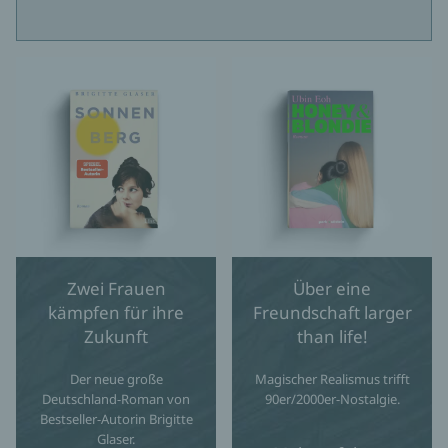
Zwei Frauen
Über eine
kämpfen für ihre
Freundschaft larger
Zukunft
than life!
Der neue große
Magischer Realismus trifft
Deutschland-Roman von
90er/2000er-Nostalgie.
Bestseller-Autorin Brigitte
Glaser.