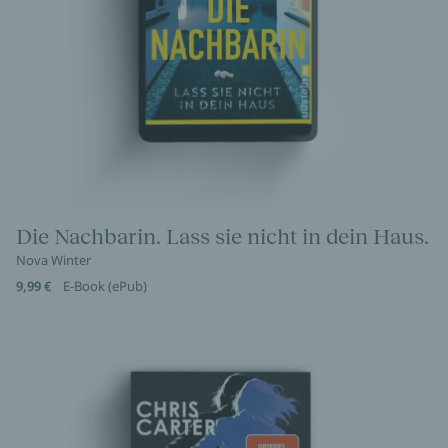
Die Nachbarin. Lass sie nicht in dein Haus.
Nova Winter
9,99 €
E-Book (ePub)