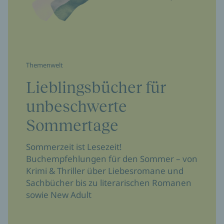
Themenwelt
Lieblingsbücher für
unbeschwerte
Sommertage
Sommerzeit ist Lesezeit!
Buchempfehlungen für den Sommer – von
Krimi & Thriller über Liebesromane und
Sachbücher bis zu literarischen Romanen
sowie New Adult