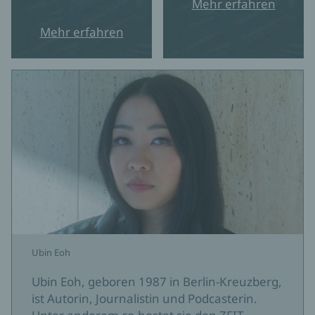
Mehr erfahren
Mehr erfahren
Ubin Eoh
Ubin Eoh, geboren 1987 in Berlin-Kreuzberg,
ist Autorin, Journalistin und Podcasterin.